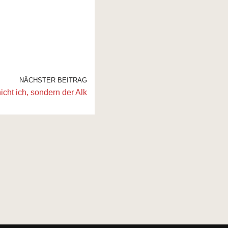
NÄCHSTER BEITRAG
icht ich, sondern der Alk