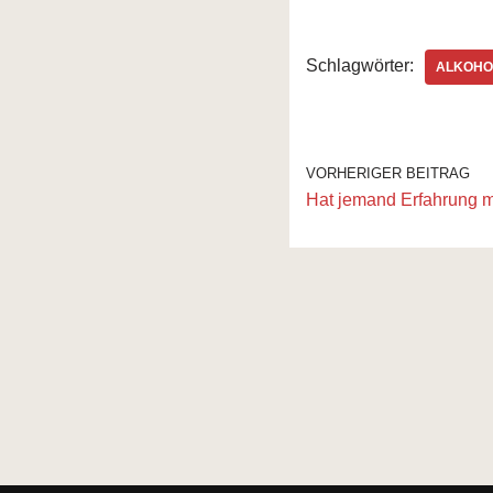
Schlagwörter:
ALKOHO
VORHERIGER BEITRAG
Hat jemand Erfahrung m