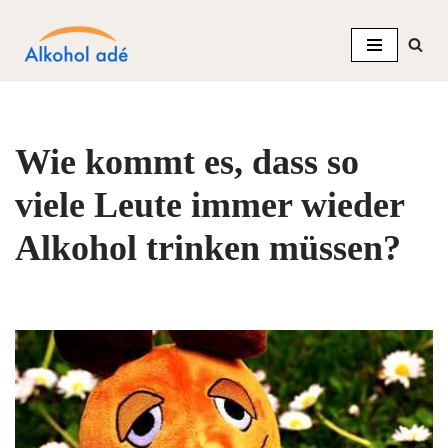
Zum
Inhalt
springen
Wie kommt es, dass so
viele Leute immer wieder
Alkohol trinken müssen?