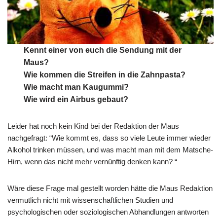
Kennt einer von euch die Sendung mit der
Maus?
Wie kommen die Streifen in die Zahnpasta?
Wie macht man Kaugummi?
Wie wird ein Airbus gebaut?
Leider hat noch kein Kind bei der Redaktion der Maus
nachgefragt: “Wie kommt es, dass so viele Leute immer wieder
Alkohol trinken müssen, und was macht man mit dem Matsche-
Hirn, wenn das nicht mehr vernünftig denken kann? “
Wäre diese Frage mal gestellt worden hätte die Maus Redaktion
vermutlich nicht mit wissenschaftlichen Studien und
psychologischen oder soziologischen Abhandlungen antworten