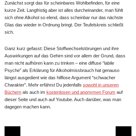
Zunächst sorgt das für scheinbares Wohlbefinden, für eine
kurze Zeit. Langfristig aber ist alles durcheinander, man fühlt
sich ohne Alkohol so elend, dass scheinbar nur das nächste
Glas das wieder in Ordnung bringt. Der Teufelskreis schließt
sich.
Ganz kurz gefasst: Diese Stoffwechselstörungen und ihre
Auswirkungen auf das Gehirn sind vor allem der Grund, dass
man nicht aufhören kann zu trinken – eine diffuse “labile
Psyche” als Erklärung für Alkoholmissbrauch hat genauso
längst ausgedient wie das hilflose Argument “schwacher
Charakter”. Mehr erfährst Du jedenfalls
sowohl in unseren
Büchern
als auch im
kostenlosen und anonymen Forum
auf
dieser Seite und auch auf Youtube. Auch darüber, was man
dagegen machen kann.