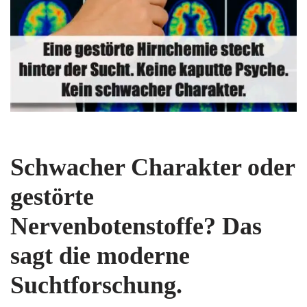
Schwacher Charakter oder
gestörte
Nervenbotenstoffe? Das
sagt die moderne
Suchtforschung.