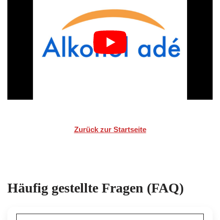
Zurück zur Startseite
Häufig gestellte Fragen (FAQ)