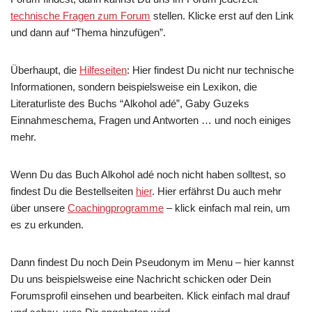
technische Fragen zum Forum
stellen. Klicke erst auf den Link
und dann auf “Thema hinzufügen”.
Überhaupt, die
Hilfeseiten
: Hier findest Du nicht nur technische
Informationen, sondern beispielsweise ein Lexikon, die
Literaturliste des Buchs “Alkohol adé”, Gaby Guzeks
Einnahmeschema, Fragen und Antworten … und noch einiges
mehr.
Wenn Du das Buch Alkohol adé noch nicht haben solltest, so
findest Du die Bestellseiten
hier
. Hier erfährst Du auch mehr
über unsere
Coachingprogramme
– klick einfach mal rein, um
es zu erkunden.
Dann findest Du noch Dein Pseudonym im Menu – hier kannst
Du uns beispielsweise eine Nachricht schicken oder Dein
Forumsprofil einsehen und bearbeiten. Klick einfach mal drauf