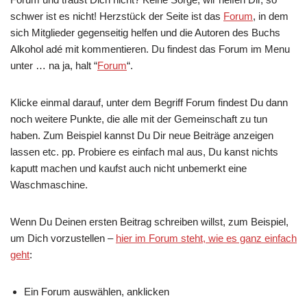
schwer ist es nicht! Herzstück der Seite ist das
Forum
, in dem
sich Mitglieder gegenseitig helfen und die Autoren des Buchs
Alkohol adé mit kommentieren. Du findest das Forum im Menu
unter … na ja, halt “
Forum
“.
Klicke einmal darauf, unter dem Begriff Forum findest Du dann
noch weitere Punkte, die alle mit der Gemeinschaft zu tun
haben. Zum Beispiel kannst Du Dir neue Beiträge anzeigen
lassen etc. pp. Probiere es einfach mal aus, Du kanst nichts
kaputt machen und kaufst auch nicht unbemerkt eine
Waschmaschine.
Wenn Du Deinen ersten Beitrag schreiben willst, zum Beispiel,
um Dich vorzustellen –
hier im Forum steht, wie es ganz einfach
geht
:
Ein Forum auswählen, anklicken