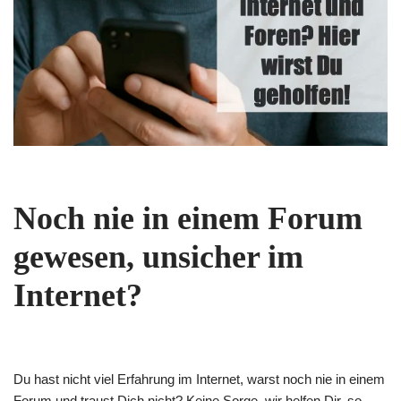
Noch nie in einem Forum
gewesen, unsicher im
Internet?
Du hast nicht viel Erfahrung im Internet, warst noch nie in einem
Forum und traust Dich nicht? Keine Sorge, wir helfen Dir, so