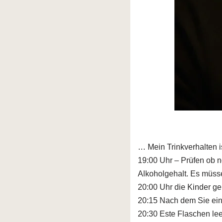
… Mein Trinkverhalten i
19:00 Uhr – Prüfen ob n
Alkoholgehalt. Es müssen
20:00 Uhr die Kinder ge
20:15 Nach dem Sie ein
20:30 Este Flaschen lee