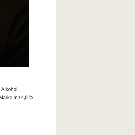
 Alkohol.
 Marke mit 4,8 %