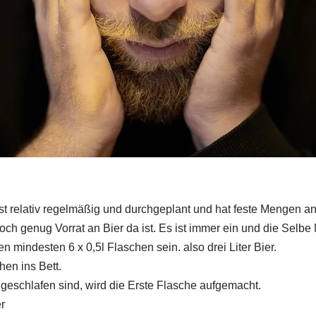
st relativ regelmäßig und durchgeplant und hat feste Mengen an
och genug Vorrat an Bier da ist. Es ist immer ein und die Selbe
 mindesten 6 x 0,5l Flaschen sein. also drei Liter Bier.
hen ins Bett.
geschlafen sind, wird die Erste Flasche aufgemacht.
r