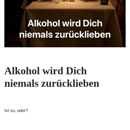
Alkohol wird Dich
niemals zurücklieben
Ist so, oder?