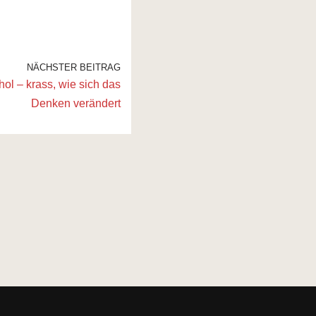
NÄCHSTER BEITRAG
l – krass, wie sich das
Denken verändert