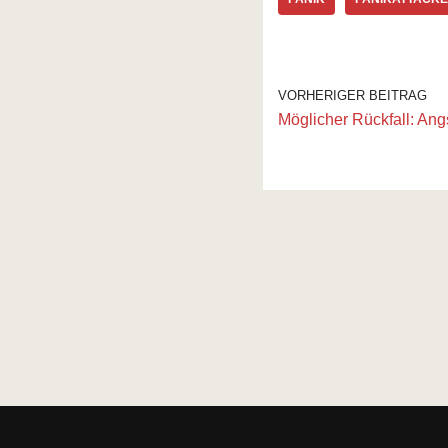
VORHERIGER BEITRAG
Möglicher Rückfall: Angs