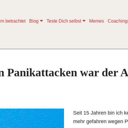
rn betrachtet
Blog
Teste Dich selbst
Memes
Coaching
 Panikattacken war der A
Seit 15 Jahren bin ich 
mehr gefahren wegen P