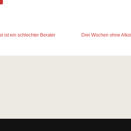
t ist ein schlechter Berater
Drei Wochen ohne Alkoho