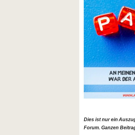
Dies ist nur ein Ausz
Forum. Ganzen Beitrag