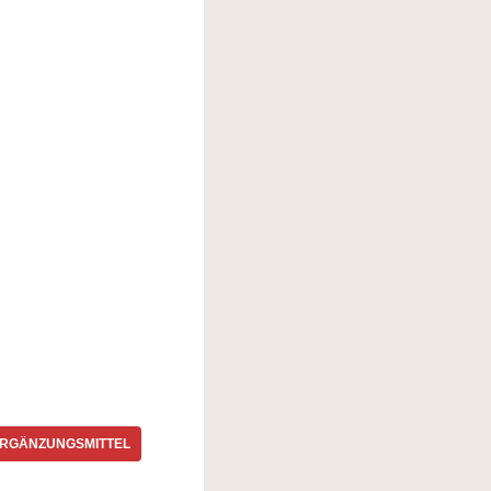
RGÄNZUNGSMITTEL