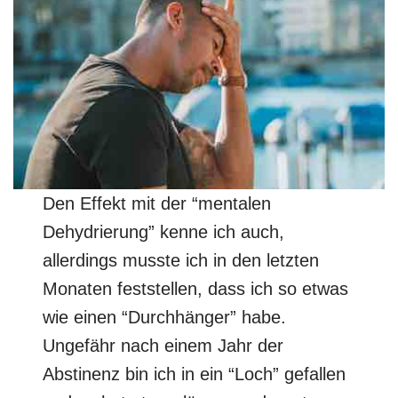
Den Effekt mit der “mentalen
Dehydrierung” kenne ich auch,
allerdings musste ich in den letzten
Monaten feststellen, dass ich so etwas
wie einen “Durchhänger” habe.
Ungefähr nach einem Jahr der
Abstinenz bin ich in ein “Loch” gefallen