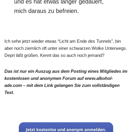
und es hat etwas länger gedauert,
mich daraus zu befreien.
Ich sehe jetzt wieder etwas “Licht am Ende des Tunnels”, bin
aber noch ziemlich oft unter einer schwarzen Wolke Unterwegs.
Depri läßt grüßen. Kennt das so auch noch jemand?
Das ist nur ein Auszug aus dem Posting eines Mitgliedes im
kostenlosen und anonymen Forum auf www.alkohol-
ade.com – mit dem Link gelangen Sie zum vollständigen
Text.