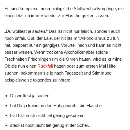
Es sind komplexe, neurobiologische Stoffwechselvorgänge, die
einen letztlich immer wieder zur Flasche greifen lassen.
„Du wolltest ja saufen.“ Das ist nicht nur falsch, sondern auch
noch unfair. Gut, der Laie, der nichts mit Alkoholismus zu tun
hat, plappert nur ein gängiges Vorurteil nach und kann es nicht
besser wissen. Wenn trockene Alkoholiker aber solche
Frechheiten Frischlingen um die Ohren hauen, wird es kriminell.
Ob die nun einen
Rückfall
hatten oder zum ersten Mal Hilfe
suchen, bekommen sie je nach Tageszeit und Stimmung
beispielsweise folgendes zu hören:
Du wolltest ja saufen
hat Dir ja keiner in den Hals gedreht, die Flasche
bist halt noch nicht tief genug gesunken
steckst noch nicht tief genug in der Schei…