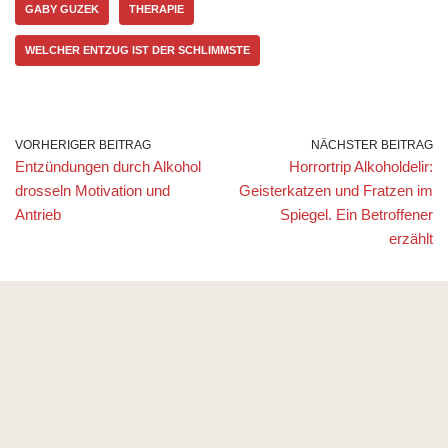
GABY GUZEK
THERAPIE
WELCHER ENTZUG IST DER SCHLIMMSTE
VORHERIGER BEITRAG
NÄCHSTER BEITRAG
Entzündungen durch Alkohol
Horrortrip Alkoholdelir:
drosseln Motivation und
Geisterkatzen und Fratzen im
Antrieb
Spiegel. Ein Betroffener
erzählt