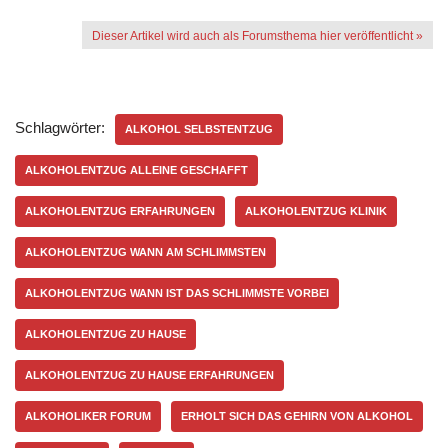
Dieser Artikel wird auch als Forumsthema hier veröffentlicht »
Schlagwörter:
ALKOHOL SELBSTENTZUG
ALKOHOLENTZUG ALLEINE GESCHAFFT
ALKOHOLENTZUG ERFAHRUNGEN
ALKOHOLENTZUG KLINIK
ALKOHOLENTZUG WANN AM SCHLIMMSTEN
ALKOHOLENTZUG WANN IST DAS SCHLIMMSTE VORBEI
ALKOHOLENTZUG ZU HAUSE
ALKOHOLENTZUG ZU HAUSE ERFAHRUNGEN
ALKOHOLIKER FORUM
ERHOLT SICH DAS GEHIRN VON ALKOHOL