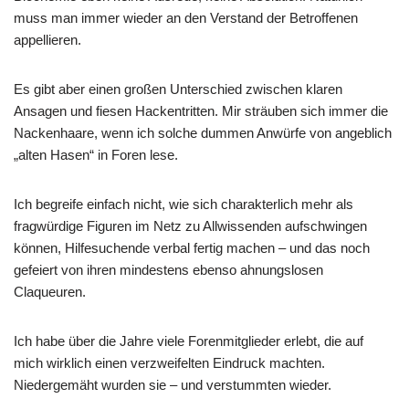
muss man immer wieder an den Verstand der Betroffenen
appellieren.
Es gibt aber einen großen Unterschied zwischen klaren
Ansagen und fiesen Hackentritten. Mir sträuben sich immer die
Nackenhaare, wenn ich solche dummen Anwürfe von angeblich
„alten Hasen“ in Foren lese.
Ich begreife einfach nicht, wie sich charakterlich mehr als
fragwürdige Figuren im Netz zu Allwissenden aufschwingen
können, Hilfesuchende verbal fertig machen – und das noch
gefeiert von ihren mindestens ebenso ahnungslosen
Claqueuren.
Ich habe über die Jahre viele Forenmitglieder erlebt, die auf
mich wirklich einen verzweifelten Eindruck machten.
Niedergemäht wurden sie – und verstummten wieder.