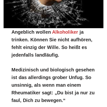
Angeblich wollen
Alkoholiker
ja
trinken. Können Sie nicht aufhören,
fehlt einzig der Wille. So heißt es
jedenfalls landläufig.
Medizinisch und biologisch gesehen
ist das allerdings grober Unfug. So
unsinnig, als wenn man einem
Rheumatiker sagt: „Du bist ja nur zu
faul, Dich zu bewegen.“