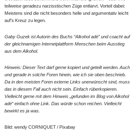
teilweise geradezu narzisstischen Züge entlarvt. Vorteil dabei:
Meistens sind die nicht besonders helle und argumentativ leicht
auf’s Kreuz zu legen.
Gaby Guzek ist Autorin des Buchs “Alkohol adé” und coacht auf
der gleichnamigen Internetplattform Menschen beim Ausstieg
aus dem Alkohol.
Hinweis: Dieser Text darf gerne kopiert und geteilt werden. Auch
und gerade in solche Foren hinein, wie ich sie oben beschrieb.
Da in den meisten Foren externe Links unerwünscht sind, muss
das in diesem Fall auch nicht sein. Einfach rüberkopieren.
Vielleicht gerne mit dem Hinweis „gefunden im Blog von Alkohol
adé“ einfach ohne Link. Das würde schon reichen. Vielleicht
bewirkt es ja was.
Bild: wendy CORNIQUET / Pixabay