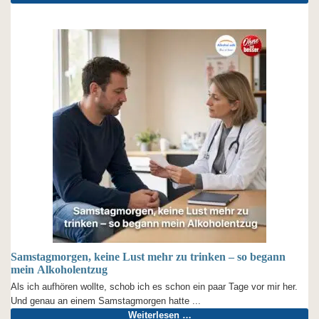
Samstagmorgen, keine Lust mehr zu trinken – so begann
mein Alkoholentzug
Als ich aufhören wollte, schob ich es schon ein paar Tage vor mir her.
Und genau an einem Samstagmorgen hatte ...
Weiterlesen …