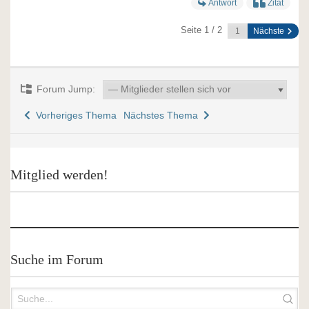
Antwort
Zitat
Seite 1 / 2
Nächste
Forum Jump:
Vorheriges Thema
Nächstes Thema
Mitglied werden!
Suche im Forum