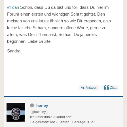
@ican
Schön, dass Du da bist und toll, dass Du hier im
Forum einen ersten und wichtigen Schritt gehtst. Den
meisten von uns ist es ähnlich so wie Dir ergangen, also
keine falsche Scham, sondern offene Worte, gerne zu
allem, was Dein Thema ist. So hast Du ja bereits
begonnen. Liebe Grüße
Sandra
Antwort
Zitat
harley
(@harley)
Ich unterstütze Alkohol adé
Beigetreten: Vor 7 Jahren
Beiträge: 3127