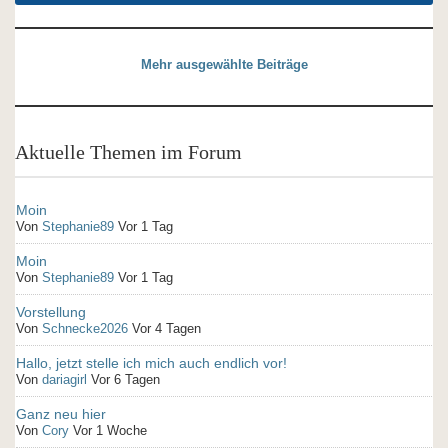
Mehr ausgewählte Beiträge
Aktuelle Themen im Forum
Moin
Von
Stephanie89
Vor 1 Tag
Moin
Von
Stephanie89
Vor 1 Tag
Vorstellung
Von
Schnecke2026
Vor 4 Tagen
Hallo, jetzt stelle ich mich auch endlich vor!
Von
dariagirl
Vor 6 Tagen
Ganz neu hier
Von
Cory
Vor 1 Woche