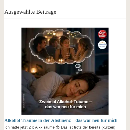
Ausgewählte Beiträge
Alkohol-Träume in der Abstinenz – das war neu für mich
Ich hatte jetzt 2 x Alk-Träume 😳 Das ist trotz der bereits (kurzen)