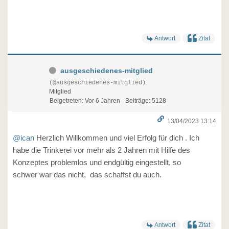
Antwort
Zitat
ausgeschiedenes-mitglied
(@ausgeschiedenes-mitglied)
Mitglied
Beigetreten: Vor 6 Jahren
Beiträge: 5128
13/04/2023 13:14
@ican
Herzlich Willkommen und viel Erfolg für dich . Ich
habe die Trinkerei vor mehr als 2 Jahren mit Hilfe des
Konzeptes problemlos und endgültig eingestellt, so
schwer war das nicht, das schaffst du auch.
Antwort
Zitat