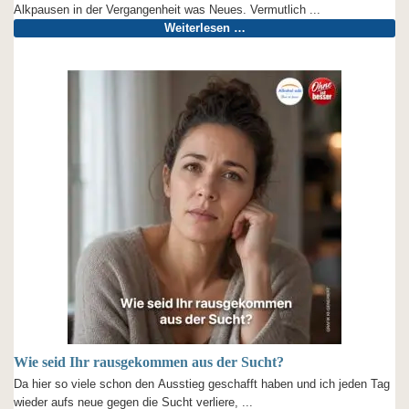
Alkpausen in der Vergangenheit was Neues. Vermutlich ...
Weiterlesen …
Wie seid Ihr rausgekommen aus der Sucht?
Da hier so viele schon den Ausstieg geschafft haben und ich jeden Tag
wieder aufs neue gegen die Sucht verliere, ...