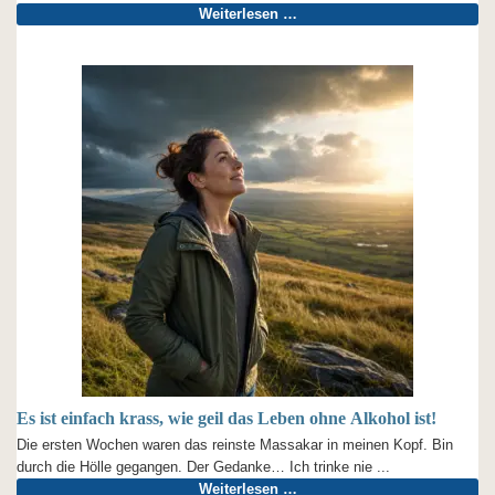
Weiterlesen …
Es ist einfach krass, wie geil das Leben ohne Alkohol ist!
Die ersten Wochen waren das reinste Massakar in meinen Kopf. Bin
durch die Hölle gegangen. Der Gedanke… Ich trinke nie ...
Weiterlesen …