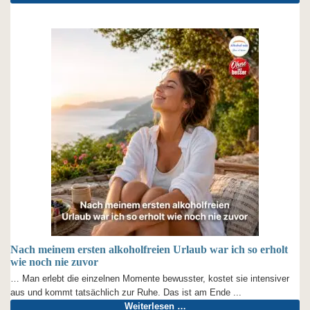
Nach meinem ersten alkoholfreien Urlaub war ich so erholt
wie noch nie zuvor
… Man erlebt die einzelnen Momente bewusster, kostet sie intensiver
aus und kommt tatsächlich zur Ruhe. Das ist am Ende ...
Weiterlesen …