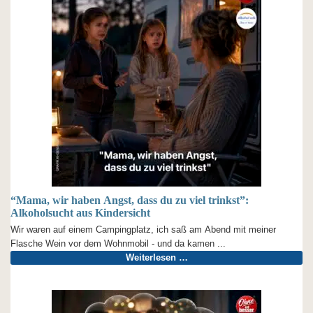
“Mama, wir haben Angst, dass du zu viel trinkst”:
Alkoholsucht aus Kindersicht
Wir waren auf einem Campingplatz, ich saß am Abend mit meiner
Flasche Wein vor dem Wohnmobil - und da kamen ...
Weiterlesen …