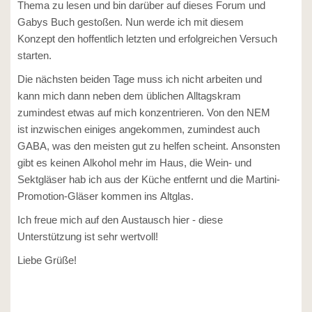
Thema zu lesen und bin darüber auf dieses Forum und
Gabys Buch gestoßen. Nun werde ich mit diesem
Konzept den hoffentlich letzten und erfolgreichen Versuch
starten.
Die nächsten beiden Tage muss ich nicht arbeiten und
kann mich dann neben dem üblichen Alltagskram
zumindest etwas auf mich konzentrieren. Von den NEM
ist inzwischen einiges angekommen, zumindest auch
GABA, was den meisten gut zu helfen scheint. Ansonsten
gibt es keinen Alkohol mehr im Haus, die Wein- und
Sektgläser hab ich aus der Küche entfernt und die Martini-
Promotion-Gläser kommen ins Altglas.
Ich freue mich auf den Austausch hier - diese
Unterstützung ist sehr wertvoll!
Liebe Grüße!