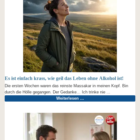
Es ist einfach krass, wie geil das Leben ohne Alkohol ist!
Die ersten Wochen waren das reinste Massakar in meinen Kopf. Bin
durch die Hölle gegangen. Der Gedanke… Ich trinke nie ...
Weiterlesen …