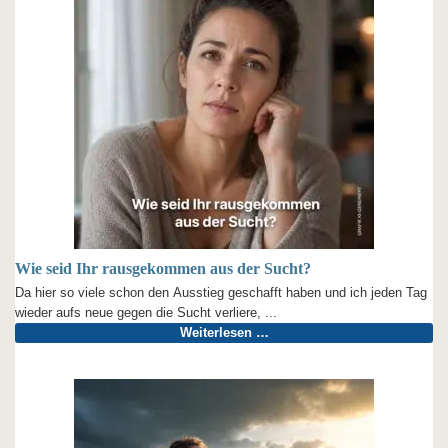
Wie seid Ihr rausgekommen aus der Sucht?
Da hier so viele schon den Ausstieg geschafft haben und ich jeden Tag
wieder aufs neue gegen die Sucht verliere, ...
Weiterlesen …