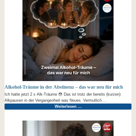
Alkohol-Träume in der Abstinenz – das war neu für mich
Ich hatte jetzt 2 x Alk-Träume 😳 Das ist trotz der bereits (kurzen)
Alkpausen in der Vergangenheit was Neues. Vermutlich ...
Weiterlesen …