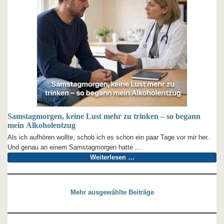
Samstagmorgen, keine Lust mehr zu trinken – so begann
mein Alkoholentzug
Als ich aufhören wollte, schob ich es schon ein paar Tage vor mir her.
Und genau an einem Samstagmorgen hatte ...
Weiterlesen …
Mehr ausgewählte Beiträge