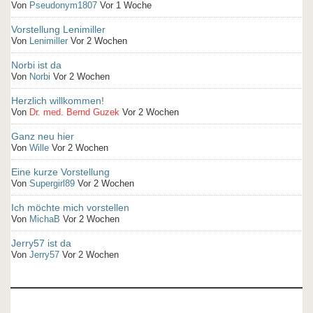
Von
Pseudonym1807
Vor 1 Woche
Vorstellung Lenimiller
Von
Lenimiller
Vor 2 Wochen
Norbi ist da
Von
Norbi
Vor 2 Wochen
Herzlich willkommen!
Von
Dr. med. Bernd Guzek
Vor 2 Wochen
Ganz neu hier
Von
Wille
Vor 2 Wochen
Eine kurze Vorstellung
Von
Supergirl89
Vor 2 Wochen
Ich möchte mich vorstellen
Von
MichaB
Vor 2 Wochen
Jerry57 ist da
Von
Jerry57
Vor 2 Wochen