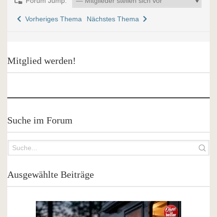
Forum Jump:
Vorheriges Thema
Nächstes Thema
Mitglied werden!
Suche im Forum
Ausgewählte Beiträge