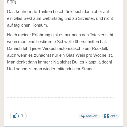
🤷🏻‍♂️).
Das kontrollierte Trinken beschränkt sich dann aber auf
ein Glas Sekt zum Geburtstag und zu Silvester, und nicht
auf täglichen Konsum.
Nach meiner Erfahrung gibt es nur noch den Totalverzicht,
wenn man eine bestimmte Schwelle überschritten hat.
Danach führt jeder Versuch automatisch zum Rückfall,
auch wenn es zunächst nur ein Glas Wein pro Woche ist.
Man denkt dann immer : Na siehst Du, es klappt ja doch!
Und schon ist man wieder mittendrin im Strudel.
1
Antwort
Zitat