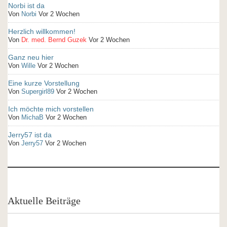
Norbi ist da
Von
Norbi
Vor 2 Wochen
Herzlich willkommen!
Von
Dr. med. Bernd Guzek
Vor 2 Wochen
Ganz neu hier
Von
Wille
Vor 2 Wochen
Eine kurze Vorstellung
Von
Supergirl89
Vor 2 Wochen
Ich möchte mich vorstellen
Von
MichaB
Vor 2 Wochen
Jerry57 ist da
Von
Jerry57
Vor 2 Wochen
Aktuelle Beiträge