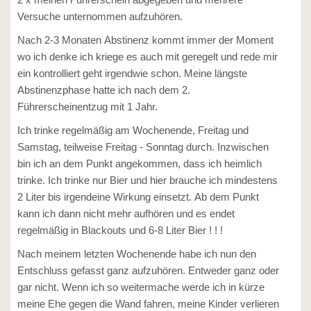
Versuche unternommen aufzuhören.
Nach 2-3 Monaten Abstinenz kommt immer der Moment
wo ich denke ich kriege es auch mit geregelt und rede mir
ein kontrolliert geht irgendwie schon. Meine längste
Abstinenzphase hatte ich nach dem 2.
Führerscheinentzug mit 1 Jahr.
Ich trinke regelmäßig am Wochenende, Freitag und
Samstag, teilweise Freitag - Sonntag durch. Inzwischen
bin ich an dem Punkt angekommen, dass ich heimlich
trinke. Ich trinke nur Bier und hier brauche ich mindestens
2 Liter bis irgendeine Wirkung einsetzt. Ab dem Punkt
kann ich dann nicht mehr aufhören und es endet
regelmäßig in Blackouts und 6-8 Liter Bier ! ! !
Nach meinem letzten Wochenende habe ich nun den
Entschluss gefasst ganz aufzuhören. Entweder ganz oder
gar nicht. Wenn ich so weitermache werde ich in kürze
meine Ehe gegen die Wand fahren, meine Kinder verlieren