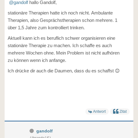
@gandolf
hallo Gandolf,
stationäre Therapien hatte ich noch nicht. Ambulante
Therapien, also Gesprächstherapien schon mehrere. 1
über 1,5 Jahre zum kontrolliert trinken.
Aktuell kann ich es beruflich schwer organisieren eine
stationäre Therapie zu machen. Ich schaffe es auch
mehrere Wochen ohne. Mein Problem ist nicht aufhören
zu können wenn ich anfange.
Ich drücke dir auch die Daumen, dass du es schaffst 😊
Antwort
Zitat
gandolf