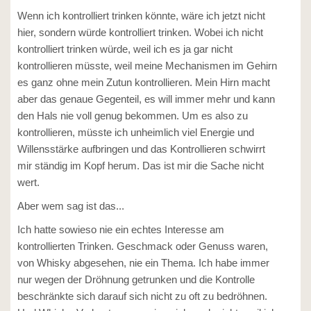
Wenn ich kontrolliert trinken könnte, wäre ich jetzt nicht
hier, sondern würde kontrolliert trinken. Wobei ich nicht
kontrolliert trinken würde, weil ich es ja gar nicht
kontrollieren müsste, weil meine Mechanismen im Gehirn
es ganz ohne mein Zutun kontrollieren. Mein Hirn macht
aber das genaue Gegenteil, es will immer mehr und kann
den Hals nie voll genug bekommen. Um es also zu
kontrollieren, müsste ich unheimlich viel Energie und
Willensstärke aufbringen und das Kontrollieren schwirrt
mir ständig im Kopf herum. Das ist mir die Sache nicht
wert.
Aber wem sag ist das...
Ich hatte sowieso nie ein echtes Interesse am
kontrollierten Trinken. Geschmack oder Genuss waren,
von Whisky abgesehen, nie ein Thema. Ich habe immer
nur wegen der Dröhnung getrunken und die Kontrolle
beschränkte sich darauf sich nicht zu oft zu bedröhnen.