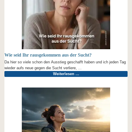
Wie seid Ihr rausgekommen aus der Sucht?
Da hier so viele schon den Ausstieg geschafft haben und ich jeden Tag
wieder aufs neue gegen die Sucht verliere, ...
Weiterlesen …