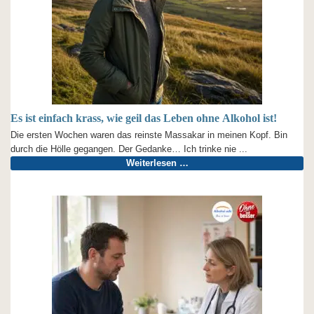
Es ist einfach krass, wie geil das Leben ohne Alkohol ist!
Die ersten Wochen waren das reinste Massakar in meinen Kopf. Bin
durch die Hölle gegangen. Der Gedanke… Ich trinke nie ...
Weiterlesen …