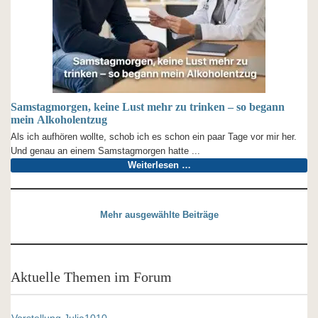
Samstagmorgen, keine Lust mehr zu trinken – so begann
mein Alkoholentzug
Als ich aufhören wollte, schob ich es schon ein paar Tage vor mir her.
Und genau an einem Samstagmorgen hatte ...
Weiterlesen …
Mehr ausgewählte Beiträge
Aktuelle Themen im Forum