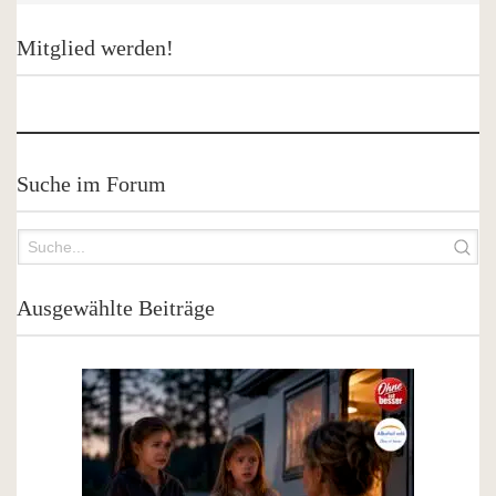
Mitglied werden!
Suche im Forum
Ausgewählte Beiträge