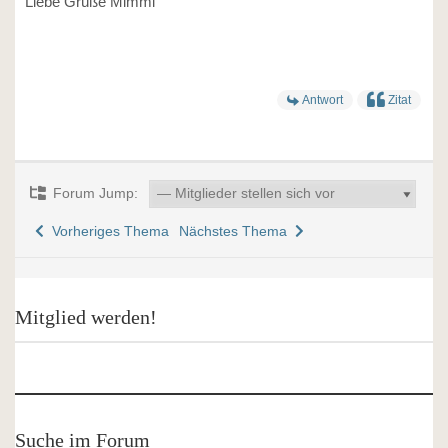
Liebe Grüße Mimmi
Antwort
Zitat
Forum Jump:
Vorheriges Thema
Nächstes Thema
Mitglied werden!
Suche im Forum