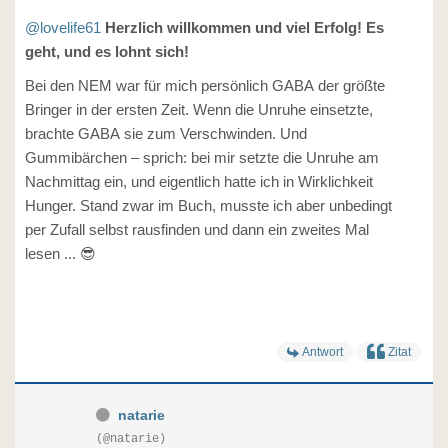
@lovelife61
Herzlich willkommen und viel Erfolg! Es
geht, und es lohnt sich!
Bei den NEM war für mich persönlich GABA der größte
Bringer in der ersten Zeit. Wenn die Unruhe einsetzte,
brachte GABA sie zum Verschwinden. Und
Gummibärchen – sprich: bei mir setzte die Unruhe am
Nachmittag ein, und eigentlich hatte ich in Wirklichkeit
Hunger. Stand zwar im Buch, musste ich aber unbedingt
per Zufall selbst rausfinden und dann ein zweites Mal
lesen ... 😎
Antwort
Zitat
natarie
(@natarie)