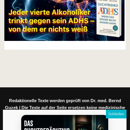
Redaktionelle Texte werden geprüft von Dr. med. Bernd
Guzek | Die Texte auf der Seite ersetzen keine medizinische
Beratung.