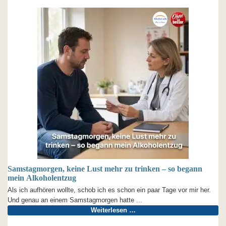
Samstagmorgen, keine Lust mehr zu trinken – so begann
mein Alkoholentzug
Als ich aufhören wollte, schob ich es schon ein paar Tage vor mir her.
Und genau an einem Samstagmorgen hatte ...
Weiterlesen …