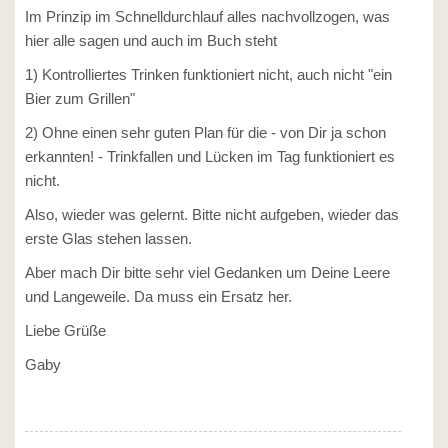
Im Prinzip im Schnelldurchlauf alles nachvollzogen, was
hier alle sagen und auch im Buch steht
1) Kontrolliertes Trinken funktioniert nicht, auch nicht "ein
Bier zum Grillen"
2) Ohne einen sehr guten Plan für die - von Dir ja schon
erkannten! - Trinkfallen und Lücken im Tag funktioniert es
nicht.
Also, wieder was gelernt. Bitte nicht aufgeben, wieder das
erste Glas stehen lassen.
Aber mach Dir bitte sehr viel Gedanken um Deine Leere
und Langeweile. Da muss ein Ersatz her.
Liebe Grüße
Gaby