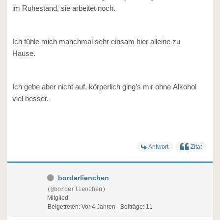
im Ruhestand, sie arbeitet noch.
Ich fühle mich manchmal sehr einsam hier alleine zu
Hause.
Ich gebe aber nicht auf, körperlich ging’s mir ohne Alkohol
viel besser.
Antwort
Zitat
borderlienchen
(@borderlienchen)
Mitglied
Beigetreten: Vor 4 Jahren
Beiträge: 11