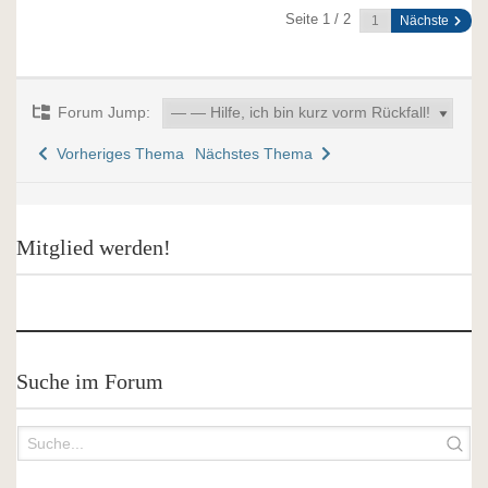
Seite 1 / 2
Nächste
Forum Jump:
Vorheriges Thema
Nächstes Thema
Mitglied werden!
Suche im Forum