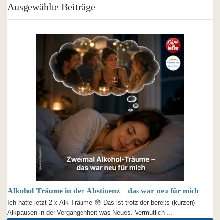
Ausgewählte Beiträge
Alkohol-Träume in der Abstinenz – das war neu für mich
Ich hatte jetzt 2 x Alk-Träume 😳 Das ist trotz der bereits (kurzen)
Alkpausen in der Vergangenheit was Neues. Vermutlich ...