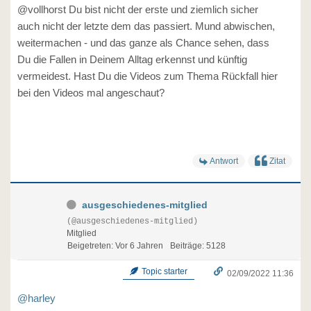
@vollhorst Du bist nicht der erste und ziemlich sicher
auch nicht der letzte dem das passiert. Mund abwischen,
weitermachen - und das ganze als Chance sehen, dass
Du die Fallen in Deinem Alltag erkennst und künftig
vermeidest. Hast Du die Videos zum Thema Rückfall hier
bei den Videos mal angeschaut?
Antwort
Zitat
ausgeschiedenes-mitglied
(@ausgeschiedenes-mitglied)
Mitglied
Beigetreten: Vor 6 Jahren
Beiträge: 5128
Topic starter
02/09/2022 11:36
@harley