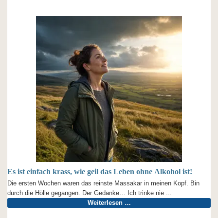
Es ist einfach krass, wie geil das Leben ohne Alkohol ist!
Die ersten Wochen waren das reinste Massakar in meinen Kopf. Bin
durch die Hölle gegangen. Der Gedanke… Ich trinke nie ...
Weiterlesen …