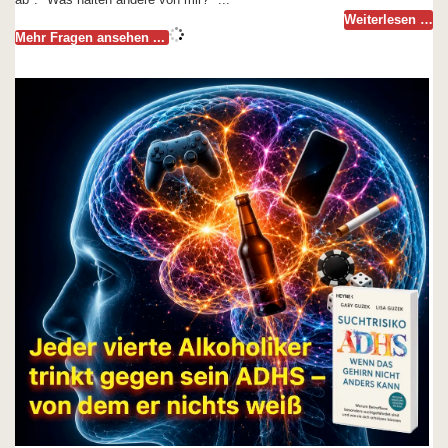
Weiterlesen …
Mehr Fragen ansehen ...