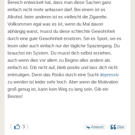
Bereich entwickelt hat, dass man diese Sachen ganz
einfach nicht mehr anfassen darf. Bei einem ist es
Alkohol, beim anderen ist es vielleicht die Zigarette.
Vollkommen egal was es ist, wenn du Mal davon
abhängig warst, musst du diese schlechte Gewohnheit
durch eine gute Gewohnheit ersetzen. Sei es Sport, sei es
lesen oder auch einfach nur der tägliche Spaziergang. Du
brauchst ein System. Du musst dich selbst erziehen,
auch wenn dies vor allem zu Beginn alles andere als
einfach ist. Gib nicht auf, bleib positiv und lass dich nicht
entmutigen. Denn das Risiko durch eine Sucht
depressiv
zu werden ist leider sehr hoch. Aber wenn die Motivation
groß genug ist, kann kein Weg zu lang sein. Gib ein
Bestes!
3
Antwort
Zitat