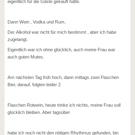
eigentlich für die Gäste gekauft hatte.
Dann Wein , Vodka und Rum.
Der Alkohol war nicht für mich bestimmt , aber ich habe
zugelangt.
Eigentlich war ich ohne glücklich, auch meine Frau war
auch guten Mutes.
Am nächsten Tag früh hoch, dann mittags zwei Flaschen
Bier, darauf, folgten leider 2
Flaschen Rotwein, heute trinke ich nichts, meine Frau soll
glücklich bleiben. Aber tagsüber
habe ich noch nicht den nötigen Rhythmus gefunden, bin