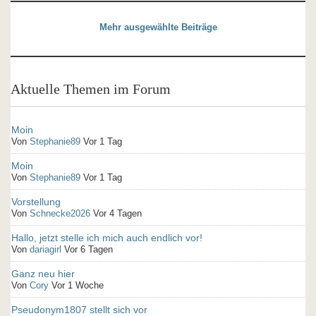
Mehr ausgewählte Beiträge
Aktuelle Themen im Forum
Moin
Von
Stephanie89
Vor 1 Tag
Moin
Von
Stephanie89
Vor 1 Tag
Vorstellung
Von
Schnecke2026
Vor 4 Tagen
Hallo, jetzt stelle ich mich auch endlich vor!
Von
dariagirl
Vor 6 Tagen
Ganz neu hier
Von
Cory
Vor 1 Woche
Pseudonym1807 stellt sich vor