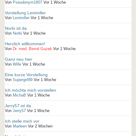
Von
Pseudonym1807
Vor 1 Woche
Vorstellung Lenimiller
Von
Lenimiller
Vor 1 Woche
Norbi ist da
Von
Norbi
Vor 1 Woche
Herzlich willkommen!
Von
Dr. med. Bernd Guzek
Vor 1 Woche
Ganz neu hier
Von
Wille
Vor 1 Woche
Eine kurze Vorstellung
Von
Supergirl89
Vor 1 Woche
Ich möchte mich vorstellen
Von
MichaB
Vor 1 Woche
Jerry57 ist da
Von
Jerry57
Vor 1 Woche
Ich stelle mich vor
Von
Marleen
Vor 2 Wochen