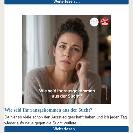
Weiterlesen …
Wie seid Ihr rausgekommen aus der Sucht?
Da hier so viele schon den Ausstieg geschafft haben und ich jeden Tag
wieder aufs neue gegen die Sucht verliere, ...
Weiterlesen …