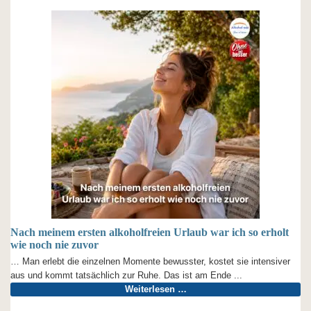
Nach meinem ersten alkoholfreien Urlaub war ich so erholt
wie noch nie zuvor
… Man erlebt die einzelnen Momente bewusster, kostet sie intensiver
aus und kommt tatsächlich zur Ruhe. Das ist am Ende ...
Weiterlesen …