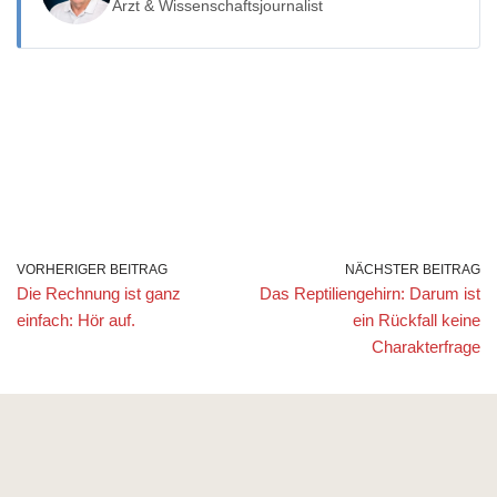
Arzt & Wissenschaftsjournalist
VORHERIGER BEITRAG
NÄCHSTER BEITRAG
Die Rechnung ist ganz
Das Reptiliengehirn: Darum ist
einfach: Hör auf.
ein Rückfall keine
Charakterfrage