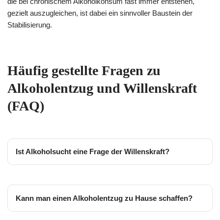
die bei chronischem Alkoholkonsum fast immer entstehen,
gezielt auszugleichen, ist dabei ein sinnvoller Baustein der
Stabilisierung.
Häufig gestellte Fragen zu
Alkoholentzug und Willenskraft
(FAQ)
Ist Alkoholsucht eine Frage der Willenskraft?
Kann man einen Alkoholentzug zu Hause schaffen?