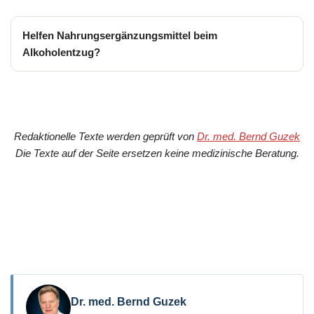
Helfen Nahrungsergänzungsmittel beim
Alkoholentzug?
Redaktionelle Texte werden geprüft von
Dr. med. Bernd Guzek
Die Texte auf der Seite ersetzen keine medizinische Beratung.
Dr. med. Bernd Guzek