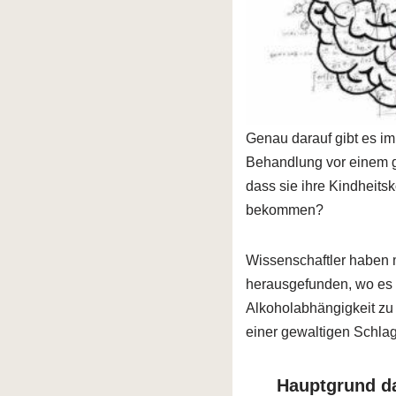
Genau darauf gibt es im
Behandlung vor einem 
dass sie ihre Kindheits
bekommen?
Wissenschaftler haben m
herausgefunden, wo es d
Alkoholabhängigkeit zu T
einer gewaltigen Schlag
Hauptgrund da