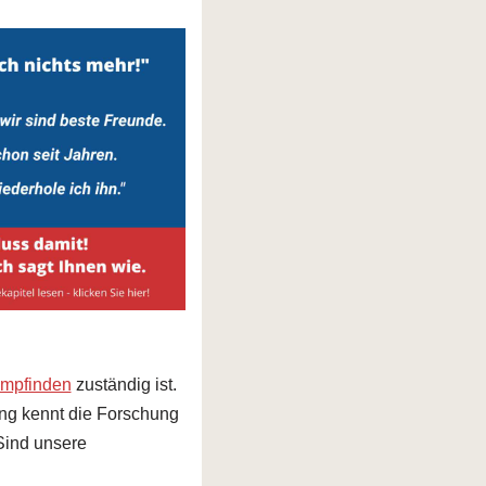
mpfinden
zuständig ist.
lang kennt die Forschung
 Sind unsere