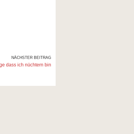
NÄCHSTER BEITRAG
ge dass ich nüchtern bin