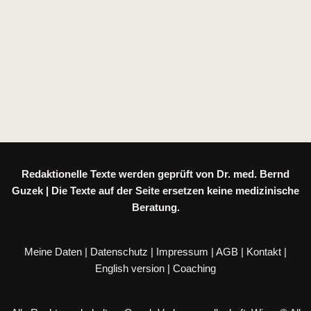
Redaktionelle Texte werden geprüft von Dr. med. Bernd
Guzek | Die Texte auf der Seite ersetzen keine medizinische
Beratung.
Meine Daten
|
Datenschutz
|
Impressum
|
AGB
|
Kontakt
|
English version
|
Coaching