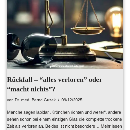
Rückfall – “alles verloren” oder
“macht nichts”?
von
Dr. med. Bernd Guzek
09/12/2025
Manche sagen lapidar „Krönchen richten und weiter“, andere
sehen schon bei einem einzigen Glas die komplette trockene
Zeit als verloren an. Beides ist nicht besonders…
Mehr lesen