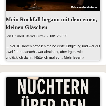
Mein Rückfall begann mit dem einen,
kleinen Gläschen
von
Dr. med. Bernd Guzek
08/12/2025
… Vor 18 Jahren hatte ich meine erste Entgiftung und war gut
zwei Jahre danach zwar abstinent, aber irgendwie
unglücklich damit. Hätte ich mal so…
Mehr lesen »