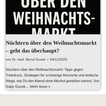
Nüchtern über den Weihnachtsmarkt
– geht das überhaupt?
von
Dr. med. Bernd Guzek
04/12/2025
Nüchtern über den Weihnachtsmarkt: Tipps gegen
Trinkdruck, Strategien für schwierige Momente und einfache
Wege, wie Du den Abend ohne Alkohol genießen kannst. Von
Gaby Guzek…
Mehr lesen »