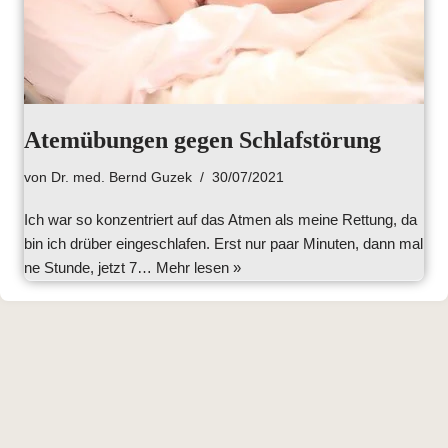
Atemübungen gegen Schlafstörung
von
Dr. med. Bernd Guzek
30/07/2021
Ich war so konzentriert auf das Atmen als meine Rettung, da
bin ich drüber eingeschlafen. Erst nur paar Minuten, dann mal
ne Stunde, jetzt 7…
Mehr lesen »