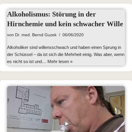
Alkoholismus: Störung in der
Hirnchemie und kein schwacher Wille
von
Dr. med. Bernd Guzek
06/06/2020
Alkoholiker sind willensschwach und haben einen Sprung in
der Schüssel – da ist sich die Mehrheit einig. Was aber, wenn
es nicht so ist und…
Mehr lesen »