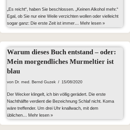
„Es reicht“, haben Sie beschlossen. „Keinen Alkohol mehr.“
Egal, ob Sie nur eine Weile verzichten wollen oder vielleicht
sogar ganz: Die erste Zeit ist immer…
Mehr lesen »
Warum dieses Buch entstand – oder:
Mein morgendliches Murmeltier ist
blau
von
Dr. med. Bernd Guzek
15/08/2020
Der Wecker klingelt, ich bin völlig gerädert. Die erste
Nachthälfte verdient die Bezeichnung Schlaf nicht. Koma
wäre treffender. Um drei Uhr knallwach, mit dem
üblichen…
Mehr lesen »