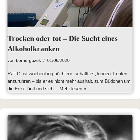
Trocken oder tot – Die Sucht eines
Alkoholkranken
von
bernd-guzek
01/06/2020
Ralf C. ist wochenlang nüchtern, schafft es, keinen Tropfen
anzurühren – bis er es nicht mehr aushält, zum Büdchen um
die Ecke läuft und sich…
Mehr lesen »