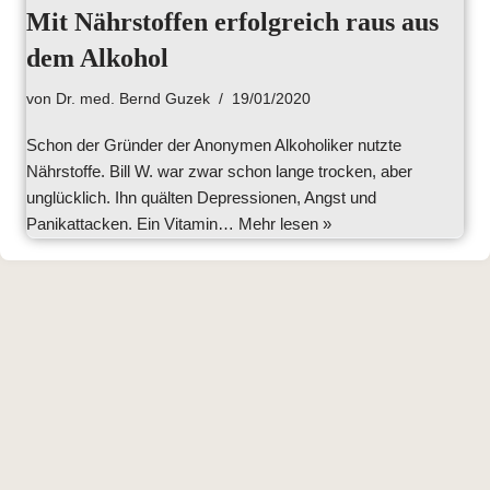
Mit Nährstoffen erfolgreich raus aus
dem Alkohol
von
Dr. med. Bernd Guzek
19/01/2020
Schon der Gründer der Anonymen Alkoholiker nutzte
Nährstoffe. Bill W. war zwar schon lange trocken, aber
unglücklich. Ihn quälten Depressionen, Angst und
Panikattacken. Ein Vitamin…
Mehr lesen »