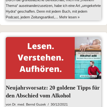
Thema“ auseinanderzusetzen, habe ich eine Art „umgekehrte
Hydra“ geschaffen. Denn mit jedem Buch, mit jedem
Podcast, jedem Zeitungsartikel,…
Mehr lesen »
Neujahrsvorsatz: 20 goldene Tipps für
den Abschied vom Alkohol
von
Dr. med. Bernd Guzek
30/12/2021