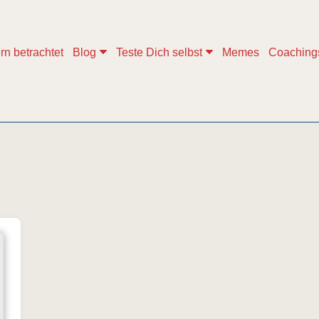
rn betrachtet
Blog
Teste Dich selbst
Memes
Coaching