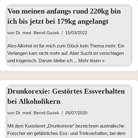
Von meinen anfangs rund 220kg bin
ich bis jetzt bei 179kg angelangt
von
Dr. med. Bernd Guzek
15/03/2022
Also Alkohol ist für mich zum Glück kein Thema mehr. Ein
Verlangen kam nicht mehr auf. Aber Sucht ist verschlagen
und trügerisch. Darum bleibe ich…
Mehr lesen »
Drunkorexie: Gestörtes Essverhalten
bei Alkoholikern
von
Dr. med. Bernd Guzek
05/07/2020
Mit dem Kunstwort „Drunkorexie“ bezeichnen australische
Forscher ein gefährliches Ess- und Trinkverhalten, bei dem