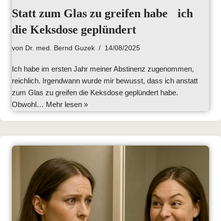
Statt zum Glas zu greifen habe ich
die Keksdose geplündert
von
Dr. med. Bernd Guzek
14/08/2025
Ich habe im ersten Jahr meiner Abstinenz zugenommen,
reichlich. Irgendwann wurde mir bewusst, dass ich anstatt
zum Glas zu greifen die Keksdose geplündert habe.
Obwohl…
Mehr lesen »