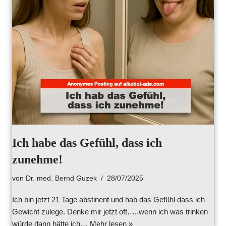
Ich habe das Gefühl, dass ich
zunehme!
von
Dr. med. Bernd Guzek
28/07/2025
Ich bin jetzt 21 Tage abstinent und hab das Gefühl dass ich
Gewicht zulege. Denke mir jetzt oft…..wenn ich was trinken
würde dann hätte ich…
Mehr lesen »