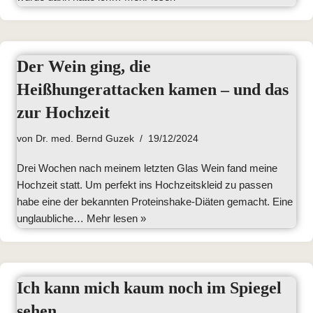
Der Wein ging, die
Heißhungerattacken kamen – und das
zur Hochzeit
von
Dr. med. Bernd Guzek
19/12/2024
Drei Wochen nach meinem letzten Glas Wein fand meine
Hochzeit statt. Um perfekt ins Hochzeitskleid zu passen
habe eine der bekannten Proteinshake-Diäten gemacht. Eine
unglaubliche…
Mehr lesen »
Ich kann mich kaum noch im Spiegel
sehen