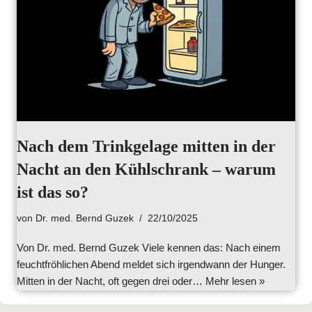
Nach dem Trinkgelage mitten in der
Nacht an den Kühlschrank – warum
ist das so?
von
Dr. med. Bernd Guzek
22/10/2025
Von Dr. med. Bernd Guzek Viele kennen das: Nach einem
feuchtfröhlichen Abend meldet sich irgendwann der Hunger.
Mitten in der Nacht, oft gegen drei oder…
Mehr lesen »