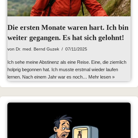
Die ersten Monate waren hart. Ich bin
weiter gegangen. Es hat sich gelohnt!
von
Dr. med. Bernd Guzek
07/11/2025
Ich sehe meine Abstinenz als eine Reise. Eine, die ziemlich
holprig begonnen hat. Ich musste erstmal wieder laufen
lernen. Nach einem Jahr war es noch…
Mehr lesen »