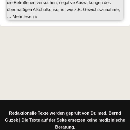
die Betroffenen versuchen, negative Auswirkungen des
übermäßigen Alkoholkonsums, wie z.B. Gewichtszunahme,
…
Mehr lesen »
Redaktionelle Texte werden geprüft von Dr. med. Bernd
Guzek | Die Texte auf der Seite ersetzen keine medizinische
Beratung.