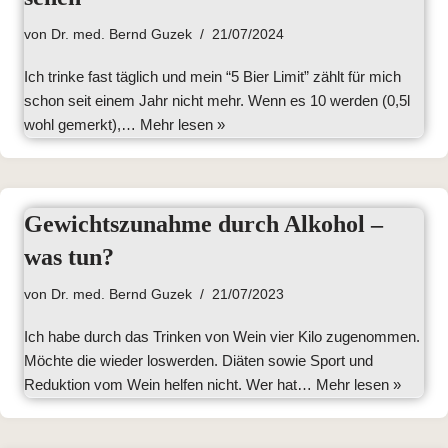
von
Dr. med. Bernd Guzek
21/07/2024
Ich trinke fast täglich und mein “5 Bier Limit” zählt für mich
schon seit einem Jahr nicht mehr. Wenn es 10 werden (0,5l
wohl gemerkt),…
Mehr lesen »
Gewichtszunahme durch Alkohol –
was tun?
von
Dr. med. Bernd Guzek
21/07/2023
Ich habe durch das Trinken von Wein vier Kilo zugenommen.
Möchte die wieder loswerden. Diäten sowie Sport und
Reduktion vom Wein helfen nicht. Wer hat…
Mehr lesen »