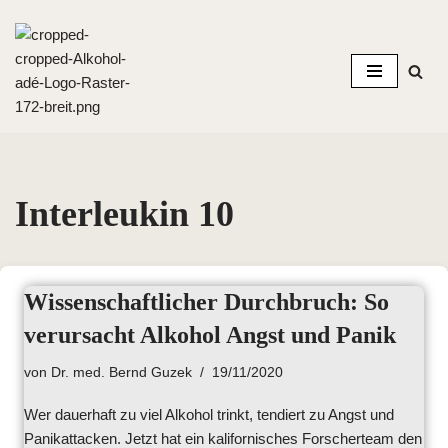
Zum
Inhalt
springen
Interleukin 10
Wissenschaftlicher Durchbruch: So
verursacht Alkohol Angst und Panik
von
Dr. med. Bernd Guzek
19/11/2020
Wer dauerhaft zu viel Alkohol trinkt, tendiert zu Angst und
Panikattacken. Jetzt hat ein kalifornisches Forscherteam den