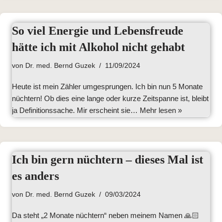
So viel Energie und Lebensfreude
hätte ich mit Alkohol nicht gehabt
von
Dr. med. Bernd Guzek
11/09/2024
Heute ist mein Zähler umgesprungen. Ich bin nun 5 Monate
nüchtern! Ob dies eine lange oder kurze Zeitspanne ist, bleibt
ja Definitionssache. Mir erscheint sie…
Mehr lesen »
Ich bin gern nüchtern – dieses Mal ist
es anders
von
Dr. med. Bernd Guzek
09/03/2024
Da steht „2 Monate nüchtern“ neben meinem Namen 🙏🏻