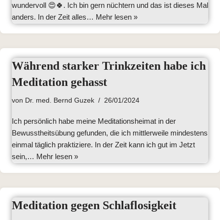
wundervoll 😍🍀. Ich bin gern nüchtern und das ist dieses Mal
anders. In der Zeit alles…
Mehr lesen »
Während starker Trinkzeiten habe ich
Meditation gehasst
von
Dr. med. Bernd Guzek
26/01/2024
Ich persönlich habe meine Meditationsheimat in der
Bewusstheitsübung gefunden, die ich mittlerweile mindestens
einmal täglich praktiziere. In der Zeit kann ich gut im Jetzt
sein,…
Mehr lesen »
Meditation gegen Schlaflosigkeit