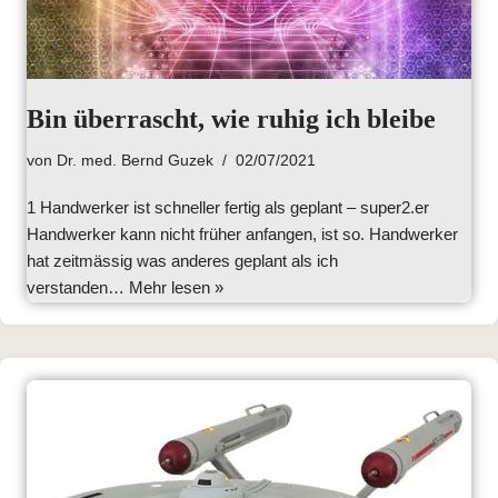
Bin überrascht, wie ruhig ich bleibe
von
Dr. med. Bernd Guzek
02/07/2021
1 Handwerker ist schneller fertig als geplant – super2.er
Handwerker kann nicht früher anfangen, ist so. Handwerker
hat zeitmässig was anderes geplant als ich
verstanden…
Mehr lesen »