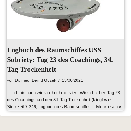
Logbuch des Raumschiffes USS
Sobriety: Tag 23 des Coachings, 34.
Tag Trockenheit
von
Dr. med. Bernd Guzek
13/06/2021
… Ich bin nach wie vor hochmotiviert. Wir schreiben Tag 23
des Coachings und den 34. Tag Trockenheit (klingt wie
Sternzeit 7-249, Logbuch des Raumschiffes…
Mehr lesen »