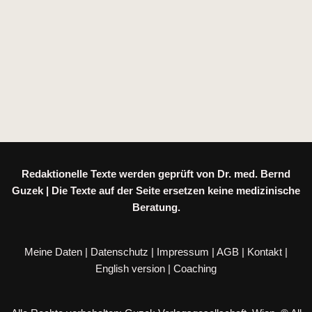
Redaktionelle Texte werden geprüft von Dr. med. Bernd
Guzek | Die Texte auf der Seite ersetzen keine medizinische
Beratung.
Meine Daten
|
Datenschutz
|
Impressum
|
AGB
|
Kontakt
|
English version
|
Coaching