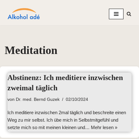
Zum
Inhalt
springen
Meditation
Abstinenz: Ich meditiere inzwischen
zweimal täglich
von
Dr. med. Bernd Guzek
02/10/2024
Ich meditiere inzwischen 2mal täglich und beschreite einen
Weg zu mir selbst. Ich übe mich in Selbstmitgefühl und
setzte mich so mit meinen kleinen und…
Mehr lesen »