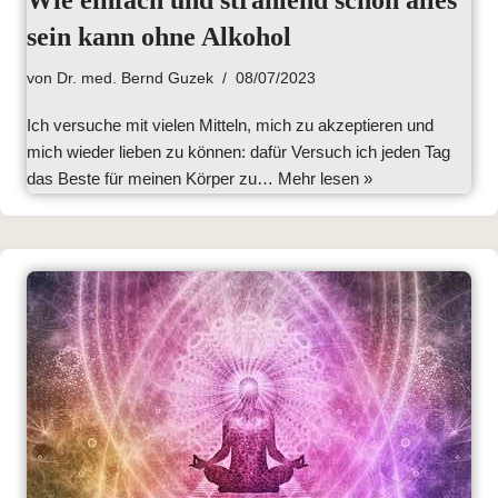
Wie einfach und strahlend schön alles
sein kann ohne Alkohol
von
Dr. med. Bernd Guzek
08/07/2023
Ich versuche mit vielen Mitteln, mich zu akzeptieren und
mich wieder lieben zu können: dafür Versuch ich jeden Tag
das Beste für meinen Körper zu…
Mehr lesen »