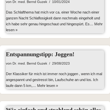
von
Dr. med. Bernd Guzek
10/01/2024
Das Schlafthema hat mich vor ca. einer Woche nach einer
ganzen Nacht Schlaflosigkeit dann nochmals eingeholt und
ich habe sehr genau hingeschaut und hingespürt. Es…
Mehr
lesen »
Entspannungstipp: Joggen!
von
Dr. med. Bernd Guzek
29/08/2023
Der Klassiker für mich ist immer noch joggen , wenn ich mal
angespannt und gestresst bin, Laufschuhe an und los. Ich
laufe dann 5 km,…
Mehr lesen »