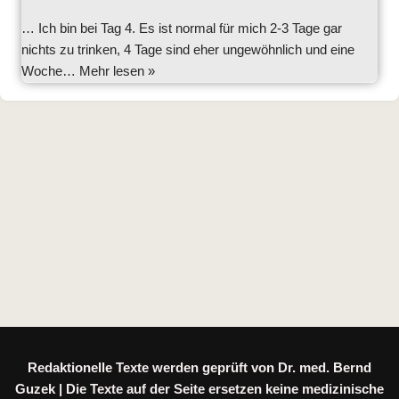
… Ich bin bei Tag 4. Es ist normal für mich 2-3 Tage gar
nichts zu trinken, 4 Tage sind eher ungewöhnlich und eine
Woche…
Mehr lesen »
Redaktionelle Texte werden geprüft von Dr. med. Bernd
Guzek | Die Texte auf der Seite ersetzen keine medizinische