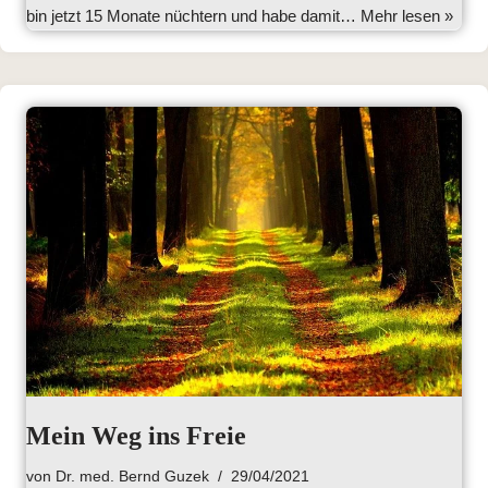
bin jetzt 15 Monate nüchtern und habe damit…
Mehr lesen »
Mein Weg ins Freie
von
Dr. med. Bernd Guzek
29/04/2021