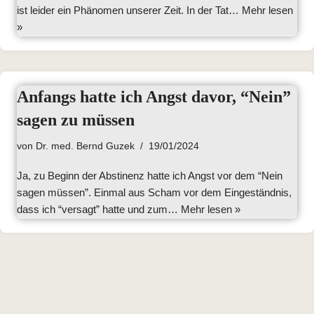
ist leider ein Phänomen unserer Zeit. In der Tat…
Mehr lesen
»
Anfangs hatte ich Angst davor, “Nein”
sagen zu müssen
von
Dr. med. Bernd Guzek
19/01/2024
Ja, zu Beginn der Abstinenz hatte ich Angst vor dem “Nein
sagen müssen”. Einmal aus Scham vor dem Eingeständnis,
dass ich “versagt” hatte und zum…
Mehr lesen »