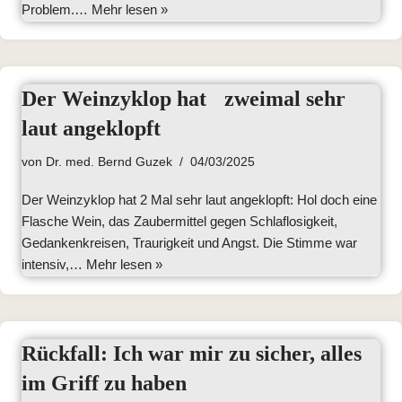
Problem.…
Mehr lesen »
Der Weinzyklop hat zweimal sehr
laut angeklopft
von
Dr. med. Bernd Guzek
04/03/2025
Der Weinzyklop hat 2 Mal sehr laut angeklopft: Hol doch eine
Flasche Wein, das Zaubermittel gegen Schlaflosigkeit,
Gedankenkreisen, Traurigkeit und Angst. Die Stimme war
intensiv,…
Mehr lesen »
Rückfall: Ich war mir zu sicher, alles
im Griff zu haben