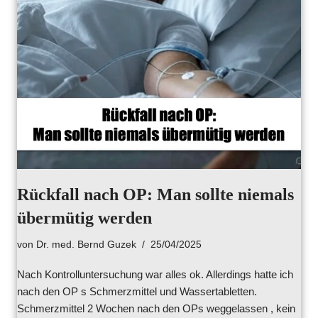
Rückfall nach OP: Man sollte niemals
übermütig werden
von
Dr. med. Bernd Guzek
25/04/2025
Nach Kontrolluntersuchung war alles ok. Allerdings hatte ich
nach den OP s Schmerzmittel und Wassertabletten.
Schmerzmittel 2 Wochen nach den OPs weggelassen , kein