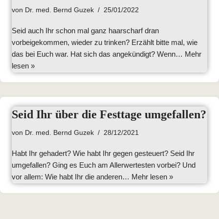
von
Dr. med. Bernd Guzek
25/01/2022
Seid auch Ihr schon mal ganz haarscharf dran
vorbeigekommen, wieder zu trinken? Erzählt bitte mal, wie
das bei Euch war. Hat sich das angekündigt? Wenn…
Mehr
lesen »
Seid Ihr über die Festtage umgefallen?
von
Dr. med. Bernd Guzek
28/12/2021
Habt Ihr gehadert? Wie habt Ihr gegen gesteuert? Seid Ihr
umgefallen? Ging es Euch am Allerwertesten vorbei? Und
vor allem: Wie habt Ihr die anderen…
Mehr lesen »