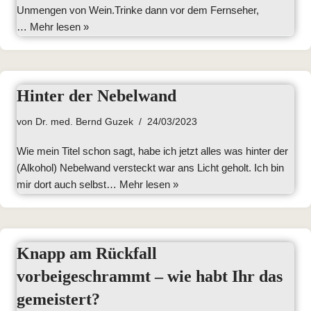
Unmengen von Wein.Trinke dann vor dem Fernseher,
…
Mehr lesen »
Hinter der Nebelwand
von
Dr. med. Bernd Guzek
24/03/2023
Wie mein Titel schon sagt, habe ich jetzt alles was hinter der
(Alkohol) Nebelwand versteckt war ans Licht geholt. Ich bin
mir dort auch selbst…
Mehr lesen »
Knapp am Rückfall
vorbeigeschrammt – wie habt Ihr das
gemeistert?