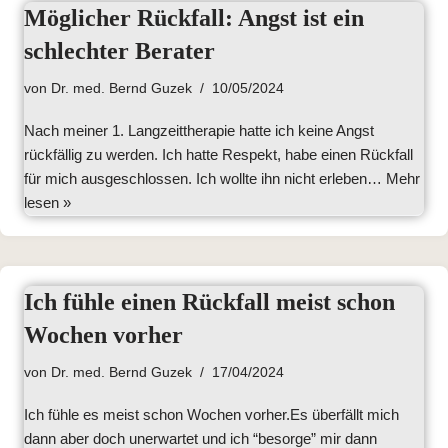
Möglicher Rückfall: Angst ist ein
schlechter Berater
von
Dr. med. Bernd Guzek
10/05/2024
Nach meiner 1. Langzeittherapie hatte ich keine Angst
rückfällig zu werden. Ich hatte Respekt, habe einen Rückfall
für mich ausgeschlossen. Ich wollte ihn nicht erleben…
Mehr
lesen »
Ich fühle einen Rückfall meist schon
Wochen vorher
von
Dr. med. Bernd Guzek
17/04/2024
Ich fühle es meist schon Wochen vorher.Es überfällt mich
dann aber doch unerwartet und ich “besorge” mir dann