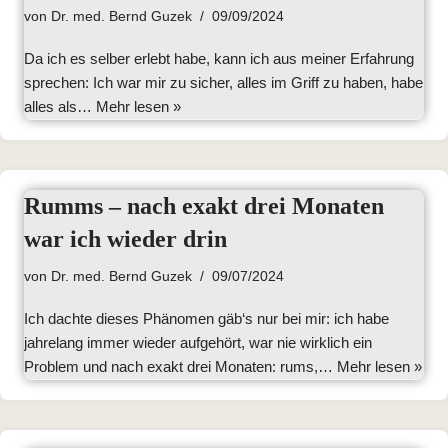
von
Dr. med. Bernd Guzek
09/09/2024
Da ich es selber erlebt habe, kann ich aus meiner Erfahrung
sprechen: Ich war mir zu sicher, alles im Griff zu haben, habe
alles als…
Mehr lesen »
Rumms – nach exakt drei Monaten
war ich wieder drin
von
Dr. med. Bernd Guzek
09/07/2024
Ich dachte dieses Phänomen gäb‘s nur bei mir: ich habe
jahrelang immer wieder aufgehört, war nie wirklich ein
Problem und nach exakt drei Monaten: rums,…
Mehr lesen »