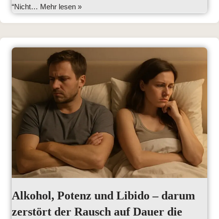
“Nicht…
Mehr lesen »
Alkohol, Potenz und Libido – darum
zerstört der Rausch auf Dauer die