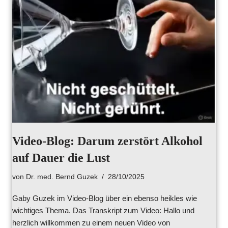
Video-Blog: Darum zerstört Alkohol
auf Dauer die Lust
von
Dr. med. Bernd Guzek
28/10/2025
Gaby Guzek im Video-Blog über ein ebenso heikles wie
wichtiges Thema. Das Transkript zum Video: Hallo und
herzlich willkommen zu einem neuen Video von