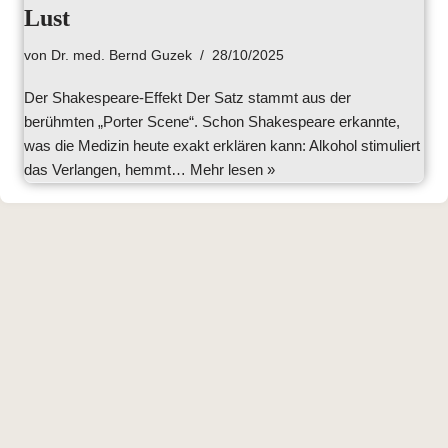
Lust
von
Dr. med. Bernd Guzek
28/10/2025
Der Shakespeare-Effekt Der Satz stammt aus der
berühmten „Porter Scene“. Schon Shakespeare erkannte,
was die Medizin heute exakt erklären kann: Alkohol stimuliert
das Verlangen, hemmt…
Mehr lesen »