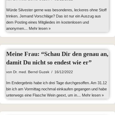
Würde Silvester gerne was besonderes, leckeres ohne Stoff
trinken. Jemand Vorschläge? Das ist nur ein Auszug aus
dem Posting eines Mitgliedes im kostenlosen und
anonymen…
Mehr lesen »
Meine Frau: “Schau Dir den genau an,
damit Du nicht so endest wie er”
von
Dr. med. Bernd Guzek
16/12/2022
Im Endergebnis habe ich drei Tage durchgesoffen. Am 31.12
bin ich am Vormittag nochmal einkaufen gegangen und habe
unterwegs eine Flasche Wein geext, um in…
Mehr lesen »