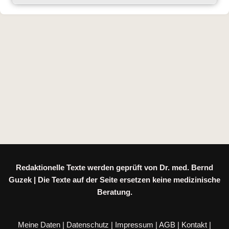
Redaktionelle Texte werden geprüft von Dr. med. Bernd
Guzek | Die Texte auf der Seite ersetzen keine medizinische
Beratung.
Meine Daten
|
Datenschutz
|
Impressum
|
AGB
|
Kontakt
|