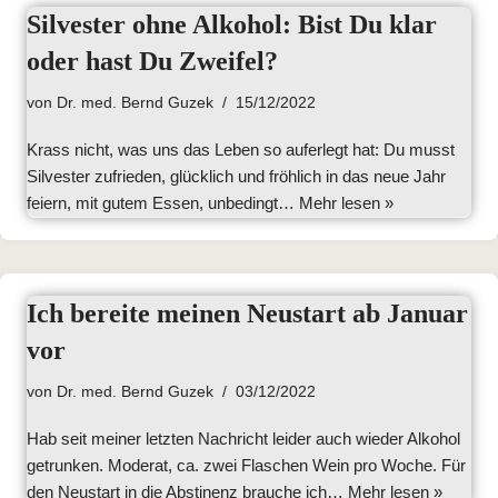
Silvester ohne Alkohol: Bist Du klar
oder hast Du Zweifel?
von
Dr. med. Bernd Guzek
15/12/2022
Krass nicht, was uns das Leben so auferlegt hat: Du musst
Silvester zufrieden, glücklich und fröhlich in das neue Jahr
feiern, mit gutem Essen, unbedingt…
Mehr lesen »
Ich bereite meinen Neustart ab Januar
vor
von
Dr. med. Bernd Guzek
03/12/2022
Hab seit meiner letzten Nachricht leider auch wieder Alkohol
getrunken. Moderat, ca. zwei Flaschen Wein pro Woche. Für
den Neustart in die Abstinenz brauche ich…
Mehr lesen »