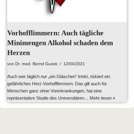
Vorhofflimmern: Auch tägliche
Minimengen Alkohol schaden dem
Herzen
von
Dr. med. Bernd Guzek
12/04/2021
Auch wer täglich nur „ein Gläschen“ trinkt, riskiert ein
gefährliches Herz-Vorhofflimmern. Das gilt auch für
Menschen ganz ohne Vorerkrankungen, hat eine
repräsentative Studie des Universitären…
Mehr lesen »