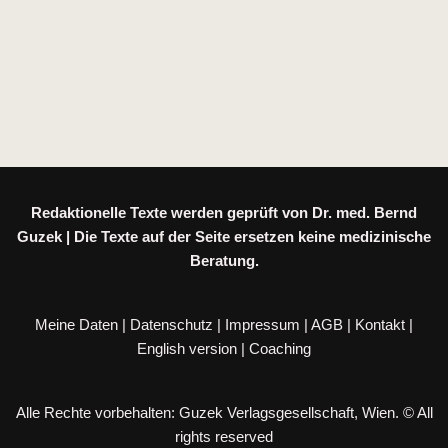
Redaktionelle Texte werden geprüft von Dr. med. Bernd
Guzek | Die Texte auf der Seite ersetzen keine medizinische
Beratung.
Meine Daten
|
Datenschutz
|
Impressum
|
AGB
|
Kontakt
|
English version
|
Coaching
Alle Rechte vorbehalten: Guzek Verlagsgesellschaft, Wien. © All
rights reserved