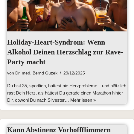
Holiday-Heart-Syndrom: Wenn
Alkohol Deinen Herzschlag zur Rave-
Party macht
von
Dr. med. Bernd Guzek
29/12/2025
Du bist 35, sportlich, hattest nie Herzprobleme – und plötzlich
rast Dein Herz, als hättest Du gerade einen Marathon hinter
Dir, obwohl Du nach Silvester…
Mehr lesen »
Kann Abstinenz Vorhoffflimmern