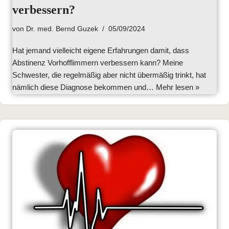
verbessern?
von
Dr. med. Bernd Guzek
05/09/2024
Hat jemand vielleicht eigene Erfahrungen damit, dass
Abstinenz Vorhofflimmern verbessern kann? Meine
Schwester, die regelmäßig aber nicht übermäßig trinkt, hat
nämlich diese Diagnose bekommen und…
Mehr lesen »