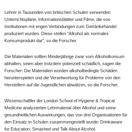
Lehrer in Tausenden von britischen Schulen verwenden
Unterrichtspläne, Informationsblätter und Filme, die von
Institutionen mit engen Verbindungen zum Getränkehandel
produziert wurden. Diese stellen “Alkohol als normales
Konsumprodukt dar”, so die Forscher.
Die Materialien sollten Minderjährige zwar vom Alkoholkonsum
abhalten, seien aber trotzdem potenziell schädlich, sagen die
Forscher: Die Materialien würden alkoholbedingte Schäden
herunterspielen und die Verantwortung für Probleme von den
Herstellern auf die Jugendlichen abwälzen, so die Forscher.
Wissenschaftler der London School of Hygiene & Tropical
Medicine analysierten Lehrmaterial über Alkohol und seine
gesundheitlichen Auswirkungen, das von drei Organisationen für
den Einsatz in Schulen zusammengestellt wurde: Drinkaware
for Education, Smashed und Talk About Alcohol.