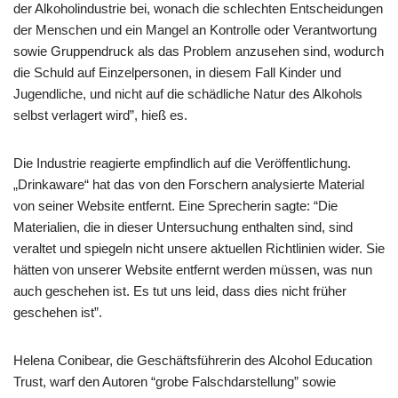
der Alkoholindustrie bei, wonach die schlechten Entscheidungen
der Menschen und ein Mangel an Kontrolle oder Verantwortung
sowie Gruppendruck als das Problem anzusehen sind, wodurch
die Schuld auf Einzelpersonen, in diesem Fall Kinder und
Jugendliche, und nicht auf die schädliche Natur des Alkohols
selbst verlagert wird”, hieß es.
Die Industrie reagierte empfindlich auf die Veröffentlichung.
„Drinkaware“ hat das von den Forschern analysierte Material
von seiner Website entfernt. Eine Sprecherin sagte: “Die
Materialien, die in dieser Untersuchung enthalten sind, sind
veraltet und spiegeln nicht unsere aktuellen Richtlinien wider. Sie
hätten von unserer Website entfernt werden müssen, was nun
auch geschehen ist. Es tut uns leid, dass dies nicht früher
geschehen ist”.
Helena Conibear, die Geschäftsführerin des Alcohol Education
Trust, warf den Autoren “grobe Falschdarstellung” sowie