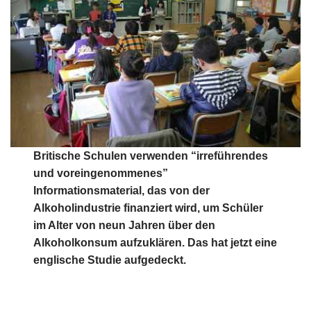
Britische Schulen verwenden “irreführendes
und voreingenommenes”
Informationsmaterial, das von der
Alkoholindustrie finanziert wird, um Schüler
im Alter von neun Jahren über den
Alkoholkonsum aufzuklären. Das hat jetzt eine
englische Studie aufgedeckt.