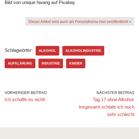
Bild von unique hwang auf Pixabay
Dieser Artikel wird auch als Forumsthema hier veröffentlicht »
Schlagwörter:
ALKOHOL
ALKOHOLINDUSTRIE
AUFKLÄRUNG
INDUSTRIE
KINDER
VORHERIGER BEITRAG
NÄCHSTER BEITRAG
Ich schaffe es nicht!
Tag 17 ohne Alkohol:
Insgesamt schlafe ich noch
sehr schlecht