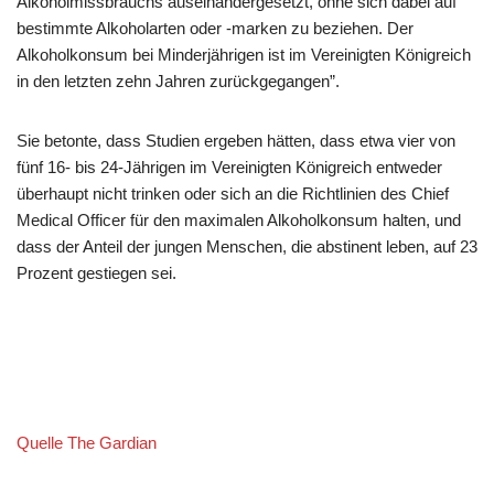
Alkoholmissbrauchs auseinandergesetzt, ohne sich dabei auf
bestimmte Alkoholarten oder -marken zu beziehen. Der
Alkoholkonsum bei Minderjährigen ist im Vereinigten Königreich
in den letzten zehn Jahren zurückgegangen”.
Sie betonte, dass Studien ergeben hätten, dass etwa vier von
fünf 16- bis 24-Jährigen im Vereinigten Königreich entweder
überhaupt nicht trinken oder sich an die Richtlinien des Chief
Medical Officer für den maximalen Alkoholkonsum halten, und
dass der Anteil der jungen Menschen, die abstinent leben, auf 23
Prozent gestiegen sei.
Quelle The Gardian