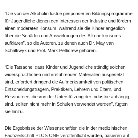
“Die von der Alkoholindustrie gesponserten Bildungsprogramme
für Jugendliche dienen den Interessen der Industrie und fördern
einen moderaten Konsum, während sie die Kinder angeblich
über die Schäden und Auswirkungen des Alkoholkonsums
aufklären”, so die Autoren, zu denen auch Dr. May van
Schalkwyk und Prof. Mark Petticrew gehören.
“Die Tatsache, dass Kinder und Jugendliche ständig solchen
widersprüchlichen und irreführenden Materialien ausgesetzt
sind, erfordert dringend die Aufmerksamkeit von politischen
Entscheidungsträgern, Praktikern, Lehrern und Eltern, und
Ressourcen, die von der Unterstützung der Industrie abhängig
sind, sollten nicht mehr in Schulen verwendet werden”, fügten
sie hinzu.
Die Ergebnisse der Wissenschaftler, die in der medizinischen
Fachzeitschrift PLOS ONE veröffentlicht wurden, basieren auf