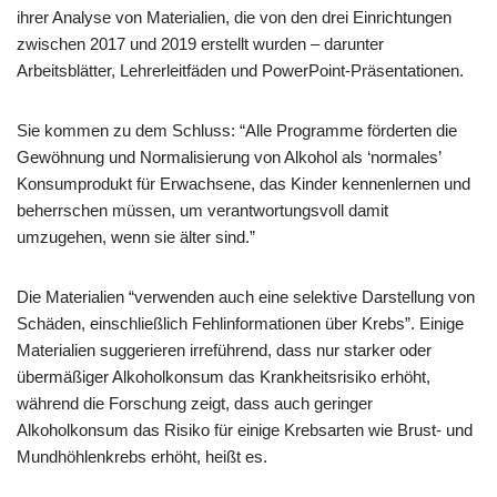
ihrer Analyse von Materialien, die von den drei Einrichtungen
zwischen 2017 und 2019 erstellt wurden – darunter
Arbeitsblätter, Lehrerleitfäden und PowerPoint-Präsentationen.
Sie kommen zu dem Schluss: “Alle Programme förderten die
Gewöhnung und Normalisierung von Alkohol als ‘normales’
Konsumprodukt für Erwachsene, das Kinder kennenlernen und
beherrschen müssen, um verantwortungsvoll damit
umzugehen, wenn sie älter sind.”
Die Materialien “verwenden auch eine selektive Darstellung von
Schäden, einschließlich Fehlinformationen über Krebs”. Einige
Materialien suggerieren irreführend, dass nur starker oder
übermäßiger Alkoholkonsum das Krankheitsrisiko erhöht,
während die Forschung zeigt, dass auch geringer
Alkoholkonsum das Risiko für einige Krebsarten wie Brust- und
Mundhöhlenkrebs erhöht, heißt es.