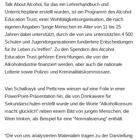
Talk About Alcohol, für das ein Lehrerhandbuch und
Unterrichtspläne erstellt wurden, ist ein Programm des Alcohol
Education Trust, einer Wohltätigkeitsorganisation, die nach
eigenen Angaben “junge Menschen im Alter von 11 bis 25
Jahren dabei unterstützt, durch die von uns unterstützten 4 500
Schulen und Jugendorganisationen fundiertere Entscheidungen
für ihr Leben zu treffen”. Zu den Spendern des Alcohol
Education Trust gehören Einrichtungen, die von der
Alkoholindustrie finanziert werden, aber auch die nationale
Lotterie sowie Polizei- und Kriminalitätskommissare.
Van Schalkwyk und Petticrew wiesen auf eine Folie in einer
PowerPoint-Präsentation hin, die von Drinkaware für
Sekundarschulen erstellt wurde und die Worte “Alkoholkonsum
macht glücklich” neben einem Bild von jungen Menschen, die
Wein trinken, als Beispiel für eine “Normalisierung” enthält.
“Die von uns analysierten Materialien tragen zu der Darstellung