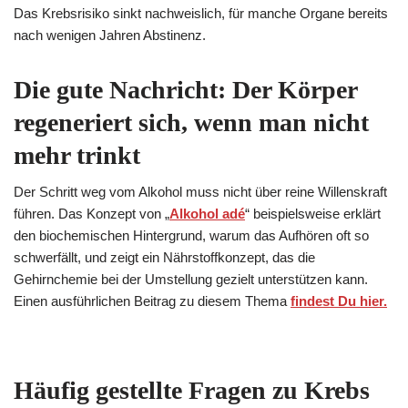
Das Krebsrisiko sinkt nachweislich, für manche Organe bereits
nach wenigen Jahren Abstinenz.
Die gute Nachricht: Der Körper
regeneriert sich, wenn man nicht
mehr trinkt
Der Schritt weg vom Alkohol muss nicht über reine Willenskraft
führen. Das Konzept von „
Alkohol adé
“ beispielsweise erklärt
den biochemischen Hintergrund, warum das Aufhören oft so
schwerfällt, und zeigt ein Nährstoffkonzept, das die
Gehirnchemie bei der Umstellung gezielt unterstützen kann.
Einen ausführlichen Beitrag zu diesem Thema
findest Du hier.
Häufig gestellte Fragen zu Krebs