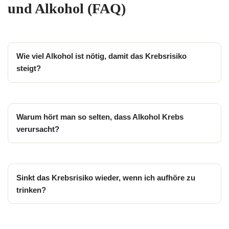
und Alkohol (FAQ)
Wie viel Alkohol ist nötig, damit das Krebsrisiko
steigt?
Warum hört man so selten, dass Alkohol Krebs
verursacht?
Sinkt das Krebsrisiko wieder, wenn ich aufhöre zu
trinken?