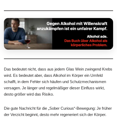
Das bedeutet nicht, dass aus jedem Glas Wein zwingend Krebs
wird. Es bedeutet aber, dass Alkohol im Körper ein Umfeld
schafft, in dem Fehler sich häufen und Schutzmechanismen
versagen. Je länger und regelmäßiger dieser Einfluss wirkt,
desto größer wird das Risiko.
Die gute Nachricht für die „Sober Curious“-Bewegung: Je früher
der Verzicht beginnt, desto mehr regeneriert sich der Körper.