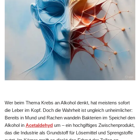
Wer beim Thema Krebs an Alkohol denkt, hat meistens sofort
die Leber im Kopf. Doch die Wahrheit ist ungleich unheimlicher:
Bereits in Mund und Rachen wandeln Bakterien im Speichel den
Alkohol in
Acetaldehyd
um – ein hochgiftiges Zwischenprodukt,
das die Industrie als Grundstoff für Lösemittel und Sprengstoffe