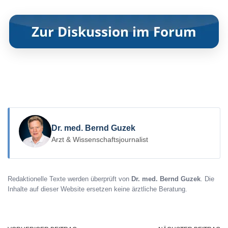
Dr. med. Bernd Guzek
Arzt & Wissenschaftsjournalist
Redaktionelle Texte werden überprüft von
Dr. med. Bernd Guzek
. Die
Inhalte auf dieser Website ersetzen keine ärztliche Beratung.