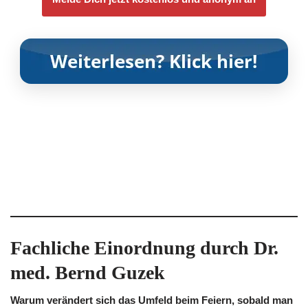
Fachliche Einordnung durch Dr.
med. Bernd Guzek
Warum verändert sich das Umfeld beim Feiern, sobald man