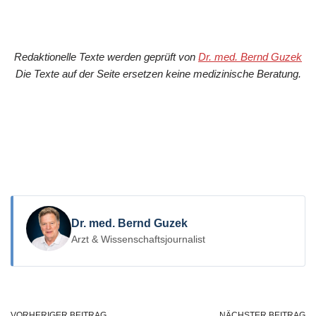
Redaktionelle Texte werden geprüft von
Dr. med. Bernd Guzek
Die Texte auf der Seite ersetzen keine medizinische Beratung.
Dr. med. Bernd Guzek
Arzt & Wissenschaftsjournalist
VORHERIGER BEITRAG
NÄCHSTER BEITRAG