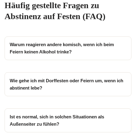
Häufig gestellte Fragen zu
Abstinenz auf Festen (FAQ)
Warum reagieren andere komisch, wenn ich beim
Feiern keinen Alkohol trinke?
Wie gehe ich mit Dorffesten oder Feiern um, wenn ich
abstinent lebe?
Ist es normal, sich in solchen Situationen als
Außenseiter zu fühlen?