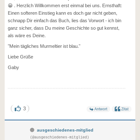
😀 . Herzlich Willkommen erst einmal bei uns. Ernsthaft:
Einen softeren Einstieg kann es doch gar nicht geben,
schnapp Dir einfach das Buch, lies das Vorwort - ich bin
ganz sicher, dass Du meine Geschichte so gut kennst,
als wäre es Deine.
"Mein tägliches Murmeltier ist blau."
Liebe Grüße
Gaby
3
Antwort
Zitat
ausgeschiedenes-mitglied
(@ausgeschiedenes-mitglied)