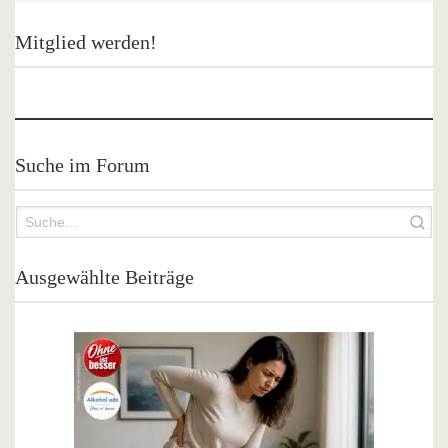
Mitglied werden!
Suche im Forum
Ausgewählte Beiträge