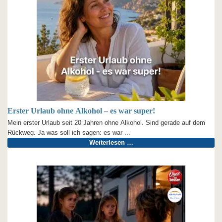
Erster Urlaub ohne Alkohol – es war super!
Mein erster Urlaub seit 20 Jahren ohne Alkohol. Sind gerade auf dem
Rückweg. Ja was soll ich sagen: es war ...
Weiterlesen …