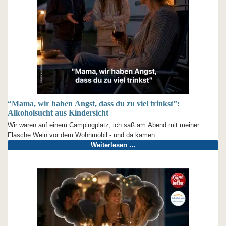
“Mama, wir haben Angst, dass du zu viel trinkst”:
Alkoholsucht aus Kindersicht
Wir waren auf einem Campingplatz, ich saß am Abend mit meiner
Flasche Wein vor dem Wohnmobil - und da kamen ...
Weiterlesen …