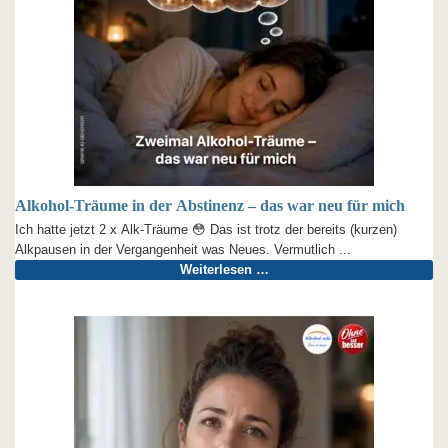
Alkohol-Träume in der Abstinenz – das war neu für mich
Ich hatte jetzt 2 x Alk-Träume 😳 Das ist trotz der bereits (kurzen)
Alkpausen in der Vergangenheit was Neues. Vermutlich ...
Weiterlesen …