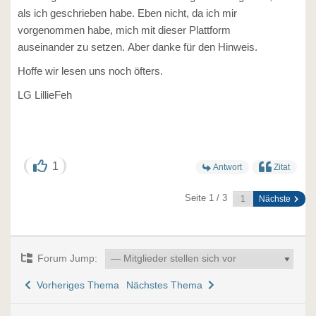
als ich geschrieben habe. Eben nicht, da ich mir
vorgenommen habe, mich mit dieser Plattform
auseinander zu setzen. Aber danke für den Hinweis.
Hoffe wir lesen uns noch öfters.
LG LillieFeh
1
Antwort
Zitat
Seite 1 / 3
Nächste
Forum Jump:
Vorheriges Thema
Nächstes Thema