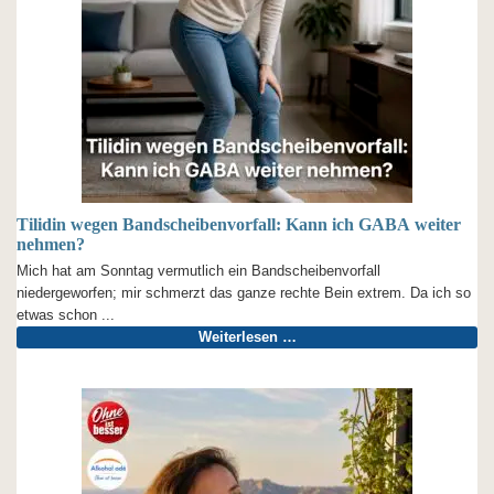
Tilidin wegen Bandscheibenvorfall: Kann ich GABA weiter
nehmen?
Mich hat am Sonntag vermutlich ein Bandscheibenvorfall
niedergeworfen; mir schmerzt das ganze rechte Bein extrem. Da ich so
etwas schon ...
Weiterlesen …