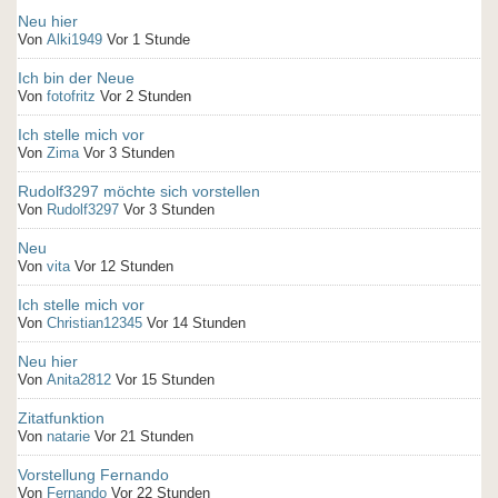
Neu hier
Von
Alki1949
Vor 1 Stunde
Ich bin der Neue
Von
fotofritz
Vor 2 Stunden
Ich stelle mich vor
Von
Zima
Vor 3 Stunden
Rudolf3297 möchte sich vorstellen
Von
Rudolf3297
Vor 3 Stunden
Neu
Von
vita
Vor 12 Stunden
Ich stelle mich vor
Von
Christian12345
Vor 14 Stunden
Neu hier
Von
Anita2812
Vor 15 Stunden
Zitatfunktion
Von
natarie
Vor 21 Stunden
Vorstellung Fernando
Von
Fernando
Vor 22 Stunden