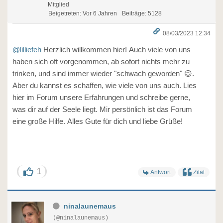
Mitglied
Beigetreten: Vor 6 Jahren
Beiträge: 5128
08/03/2023 12:34
@lilliefeh
Herzlich willkommen hier! Auch viele von uns
haben sich oft vorgenommen, ab sofort nichts mehr zu
trinken, und sind immer wieder "schwach geworden" 😉.
Aber du kannst es schaffen, wie viele von uns auch. Lies
hier im Forum unsere Erfahrungen und schreibe gerne,
was dir auf der Seele liegt. Mir persönlich ist das Forum
eine große Hilfe. Alles Gute für dich und liebe Grüße!
1
Antwort
Zitat
ninalaunemaus
(@ninalaunemaus)