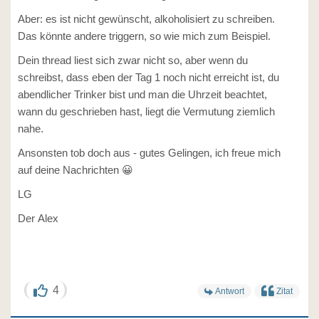
Aber: es ist nicht gewünscht, alkoholisiert zu schreiben.
Das könnte andere triggern, so wie mich zum Beispiel.
Dein thread liest sich zwar nicht so, aber wenn du
schreibst, dass eben der Tag 1 noch nicht erreicht ist, du
abendlicher Trinker bist und man die Uhrzeit beachtet,
wann du geschrieben hast, liegt die Vermutung ziemlich
nahe.
Ansonsten tob doch aus - gutes Gelingen, ich freue mich
auf deine Nachrichten 😀
LG
Der Alex
4
Antwort
Zitat