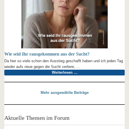
Wie seid Ihr rausgekommen aus der Sucht?
Da hier so viele schon den Ausstieg geschafft haben und ich jeden Tag
wieder aufs neue gegen die Sucht verliere, ...
Weiterlesen …
Mehr ausgewählte Beiträge
Aktuelle Themen im Forum