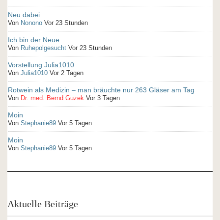
Neu dabei
Von
Nonono
Vor 23 Stunden
Ich bin der Neue
Von
Ruhepolgesucht
Vor 23 Stunden
Vorstellung Julia1010
Von
Julia1010
Vor 2 Tagen
Rotwein als Medizin – man bräuchte nur 263 Gläser am Tag
Von
Dr. med. Bernd Guzek
Vor 3 Tagen
Moin
Von
Stephanie89
Vor 5 Tagen
Moin
Von
Stephanie89
Vor 5 Tagen
Aktuelle Beiträge