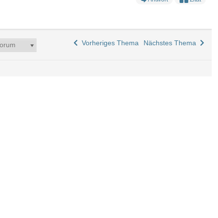
Vorheriges Thema
Nächstes Thema