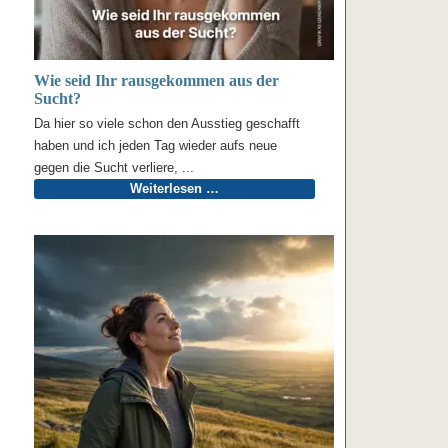
Wie seid Ihr rausgekommen aus der
Sucht?
Da hier so viele schon den Ausstieg geschafft
haben und ich jeden Tag wieder aufs neue
gegen die Sucht verliere, ...
Weiterlesen …