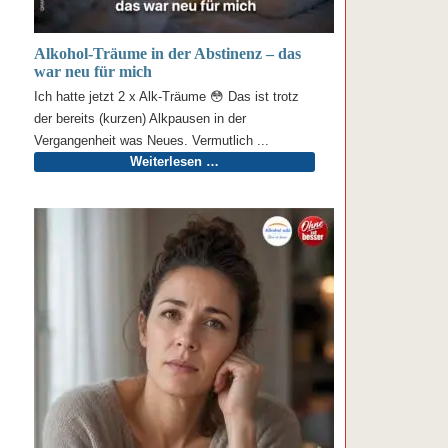
Alkohol-Träume in der Abstinenz – das
war neu für mich
Ich hatte jetzt 2 x Alk-Träume 😳 Das ist trotz
der bereits (kurzen) Alkpausen in der
Vergangenheit was Neues. Vermutlich ...
Weiterlesen …