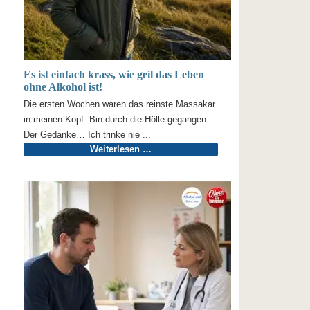
Es ist einfach krass, wie geil das Leben
ohne Alkohol ist!
Die ersten Wochen waren das reinste Massakar
in meinen Kopf. Bin durch die Hölle gegangen.
Der Gedanke… Ich trinke nie ...
Weiterlesen …