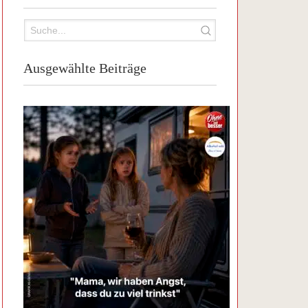
Ausgewählte Beiträge