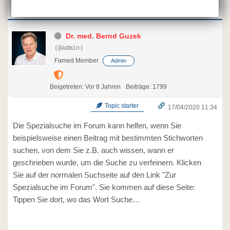
Dr. med. Bernd Guzek
(@admin)
Famed Member
Admin
Beigetreten: Vor 8 Jahren
Beiträge: 1799
Topic starter
17/04/2020 11:34
Die Spezialsuche im Forum kann helfen, wenn Sie
beispielsweise einen Beitrag mit bestimmten Stichworten
suchen, von dem Sie z.B. auch wissen, wann er
geschrieben wurde, um die Suche zu verfeinern. Klicken
Sie auf der normalen Suchseite auf den Link "Zur
Spezialsuche im Forum". Sie kommen auf diese Seite:
Tippen Sie dort, wo das Wort Suche…