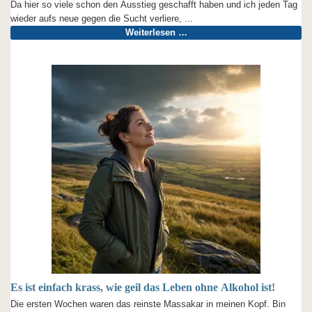
Da hier so viele schon den Ausstieg geschafft haben und ich jeden Tag
wieder aufs neue gegen die Sucht verliere, ...
Weiterlesen …
Es ist einfach krass, wie geil das Leben ohne Alkohol ist!
Die ersten Wochen waren das reinste Massakar in meinen Kopf. Bin