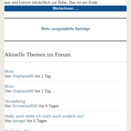
aus und kommt tatsächlich zur Ruhe. Das ist am Ende ...
Weiterlesen …
Mehr ausgewählte Beiträge
Aktuelle Themen im Forum
Moin
Von
Stephanie89
Vor 1 Tag
Moin
Von
Stephanie89
Vor 1 Tag
Vorstellung
Von
Schnecke2026
Vor 4 Tagen
Hallo, jetzt stelle ich mich auch endlich vor!
Von
dariagirl
Vor 6 Tagen