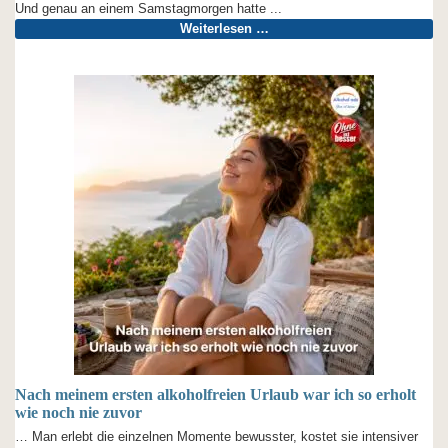
Und genau an einem Samstagmorgen hatte ...
Weiterlesen …
Nach meinem ersten alkoholfreien Urlaub war ich so erholt
wie noch nie zuvor
… Man erlebt die einzelnen Momente bewusster, kostet sie intensiver