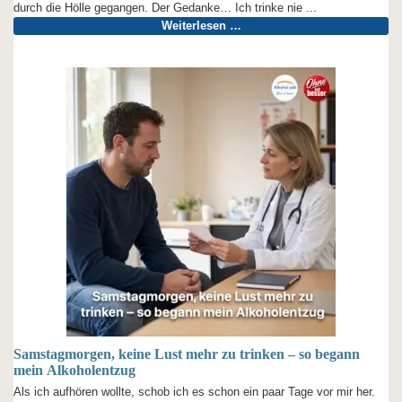
durch die Hölle gegangen. Der Gedanke… Ich trinke nie ...
Weiterlesen …
Samstagmorgen, keine Lust mehr zu trinken – so begann
mein Alkoholentzug
Als ich aufhören wollte, schob ich es schon ein paar Tage vor mir her.