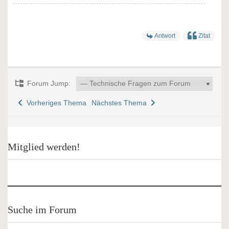
Antwort
Zitat
Forum Jump:
Vorheriges Thema
Nächstes Thema
Mitglied werden!
Suche im Forum