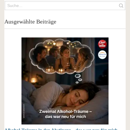
Ausgewählte Beiträge