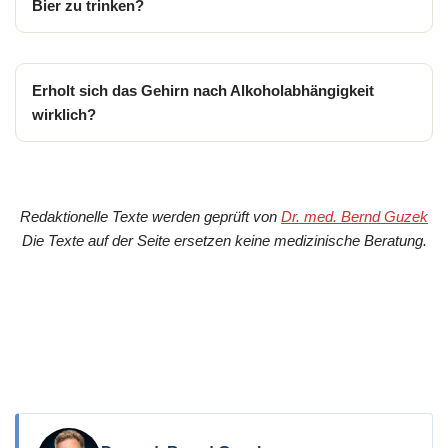
Bier zu trinken?
Erholt sich das Gehirn nach Alkoholabhängigkeit
wirklich?
Redaktionelle Texte werden geprüft von
Dr. med. Bernd Guzek
Die Texte auf der Seite ersetzen keine medizinische Beratung.