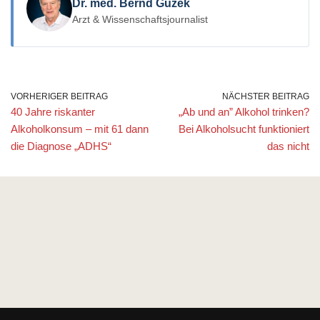
Dr. med. Bernd Guzek
Arzt & Wissenschaftsjournalist
VORHERIGER BEITRAG
NÄCHSTER BEITRAG
40 Jahre riskanter
„Ab und an” Alkohol trinken?
Alkoholkonsum – mit 61 dann
Bei Alkoholsucht funktioniert
die Diagnose „ADHS“
das nicht