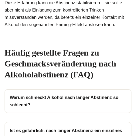
Diese Erfahrung kann die Abstinenz stabilisieren – sie sollte
aber nicht als Einladung zum kontrollierten Trinken
missverstanden werden, da bereits ein einzelner Kontakt mit
Alkohol den sogenannten Priming-Effekt auslösen kann.
Häufig gestellte Fragen zu
Geschmacksveränderung nach
Alkoholabstinenz (FAQ)
Warum schmeckt Alkohol nach langer Abstinenz so
schlecht?
Ist es gefährlich, nach langer Abstinenz ein einzelnes