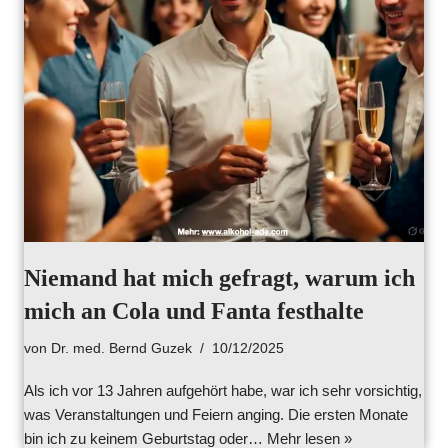
Niemand hat mich gefragt, warum ich
mich an Cola und Fanta festhalte
von
Dr. med. Bernd Guzek
10/12/2025
Als ich vor 13 Jahren aufgehört habe, war ich sehr vorsichtig,
was Veranstaltungen und Feiern anging. Die ersten Monate
bin ich zu keinem Geburtstag oder…
Mehr lesen »