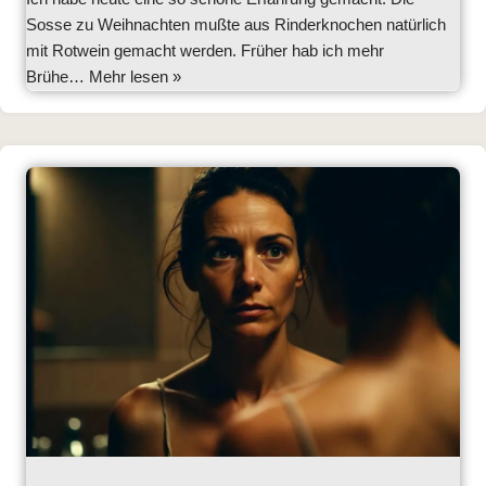
Sosse zu Weihnachten mußte aus Rinderknochen natürlich
mit Rotwein gemacht werden. Früher hab ich mehr
Brühe…
Mehr lesen »