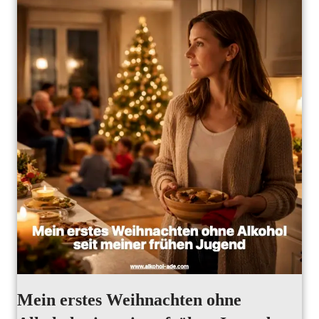
Mein erstes Weihnachten ohne