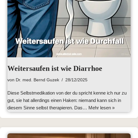
Weitersaufen ist wie Diarrhoe
von
Dr. med. Bernd Guzek
28/12/2025
Diese Selbstmedikation von der du spricht kenne ich nur zu
gut, sie hat allerdings einen Haken: niemand kann sich in
diesem Sinne selbst therapieren. Das…
Mehr lesen »