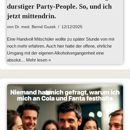
durstiger Party-People. So, und ich
jetzt mittendrin.
von
Dr. med. Bernd Guzek
12/12/2025
Eine Handvoll Mitschüler wollte zu später Stunde von mir
noch mehr erfahren. Auch hier hatte der offene, ehrliche
Umgang mit der eigenen Alkoholvergangenheit eine
absolut…
Mehr lesen »