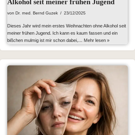
Alkohol seit meiner frühen Jugend
von
Dr. med. Bernd Guzek
23/12/2025
Dieses Jahr wird mein erstes Weihnachten ohne Alkohol seit
meiner frühen Jugend. Ich kann es kaum fassen und ein
bißchen mulmig ist mir schon dabei,…
Mehr lesen »