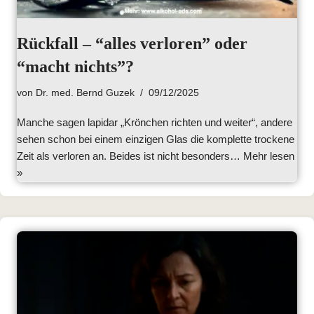
Rückfall – “alles verloren” oder
“macht nichts”?
von
Dr. med. Bernd Guzek
09/12/2025
Manche sagen lapidar „Krönchen richten und weiter“, andere
sehen schon bei einem einzigen Glas die komplette trockene
Zeit als verloren an. Beides ist nicht besonders…
Mehr lesen
»