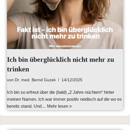
Ich bin überglücklich nicht mehr zu
trinken
von
Dr. med. Bernd Guzek
14/12/2025
Ich bin so erfreut über die (bald) „2 Jahre nüchtern“ hinter
meinen Namen. Ich war immer positiv neidisch auf die wo es
bereits stand. Und…
Mehr lesen »