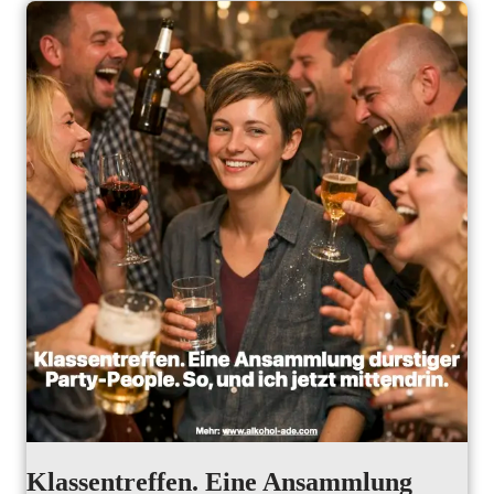
Klassentreffen. Eine Ansammlung