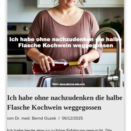
Ich habe ohne nachzudenken die halbe
Flasche Kochwein weggegossen
von
Dr. med. Bernd Guzek
06/12/2025
Ich habe heute eine so schöne Erfahrung gemacht. Die