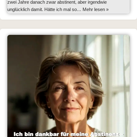
zwei Jahre danach zwar abstinent, aber irgendwie
unglücklich damit. Hätte ich mal so…
Mehr lesen »