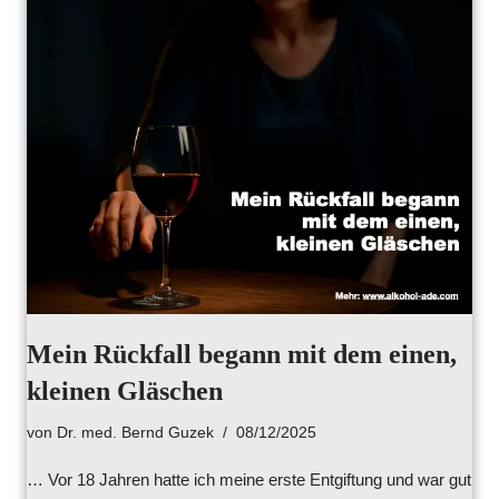
Mein Rückfall begann mit dem einen,
kleinen Gläschen
von
Dr. med. Bernd Guzek
08/12/2025
… Vor 18 Jahren hatte ich meine erste Entgiftung und war gut