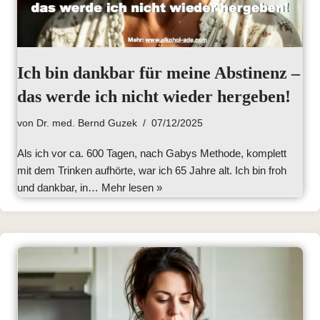
Ich bin dankbar für meine Abstinenz –
das werde ich nicht wieder hergeben!
von
Dr. med. Bernd Guzek
07/12/2025
Als ich vor ca. 600 Tagen, nach Gabys Methode, komplett
mit dem Trinken aufhörte, war ich 65 Jahre alt. Ich bin froh
und dankbar, in…
Mehr lesen »