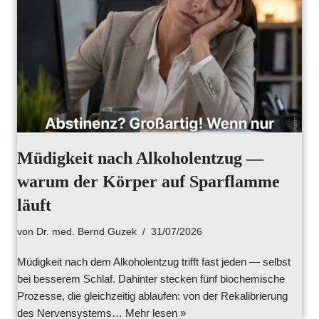
Müdigkeit nach Alkoholentzug —
warum der Körper auf Sparflamme
läuft
von
Dr. med. Bernd Guzek
31/07/2026
Müdigkeit nach dem Alkoholentzug trifft fast jeden — selbst
bei besserem Schlaf. Dahinter stecken fünf biochemische
Prozesse, die gleichzeitig ablaufen: von der Rekalibrierung
des Nervensystems…
Mehr lesen »