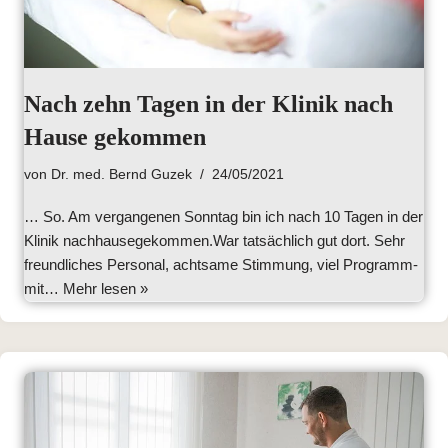
Nach zehn Tagen in der Klinik nach
Hause gekommen
von
Dr. med. Bernd Guzek
24/05/2021
… So. Am vergangenen Sonntag bin ich nach 10 Tagen in der
Klinik nachhausegekommen.War tatsächlich gut dort. Sehr
freundliches Personal, achtsame Stimmung, viel Programm-
mit…
Mehr lesen »