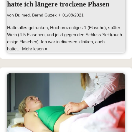
hatte ich längere trockene Phasen
von
Dr. med. Bernd Guzek
01/08/2021
Hatte alles getrunken, Hochprozentiges 1 (Flasche), später
Wein (4-5 Flaschen, und jetzt gegen den Schluss Sekt(auch
einige Flaschen). Ich war in diversen kliniken, auch
hatte…
Mehr lesen »