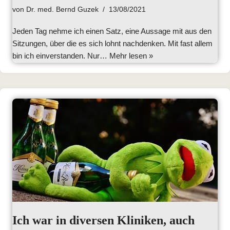
von
Dr. med. Bernd Guzek
13/08/2021
Jeden Tag nehme ich einen Satz, eine Aussage mit aus den
Sitzungen, über die es sich lohnt nachdenken. Mit fast allem
bin ich einverstanden. Nur…
Mehr lesen »
Ich war in diversen Kliniken, auch