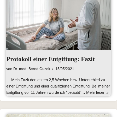
Protokoll einer Entgiftung: Fazit
von
Dr. med. Bernd Guzek
15/05/2021
… Mein Fazit der letzten 2,5 Wochen bzw. Unterschied zu
einer Entgiftung und einer qualifizierten Entgiftung: Bei meiner
Entgiftung vor 11 Jahren wurde ich “betäubt”…
Mehr lesen »