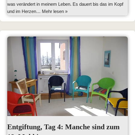
was verändert in meinem Leben. Es dauert bis das im Kopf
und im Herzen…
Mehr lesen »
Entgiftung, Tag 4: Manche sind zum