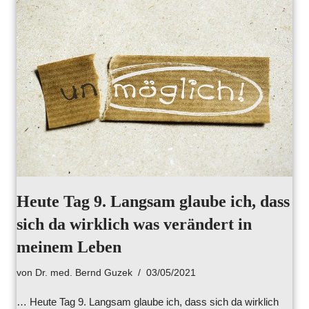
Heute Tag 9. Langsam glaube ich, dass
sich da wirklich was verändert in
meinem Leben
von
Dr. med. Bernd Guzek
03/05/2021
… Heute Tag 9. Langsam glaube ich, dass sich da wirklich