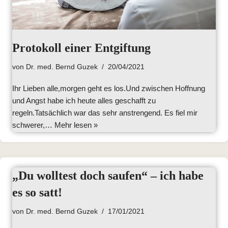
Protokoll einer Entgiftung
von
Dr. med. Bernd Guzek
20/04/2021
Ihr Lieben alle,morgen geht es los.Und zwischen Hoffnung
und Angst habe ich heute alles geschafft zu
regeln.Tatsächlich war das sehr anstrengend. Es fiel mir
schwerer,…
Mehr lesen »
„Du wolltest doch saufen“ – ich habe
es so satt!
von
Dr. med. Bernd Guzek
17/01/2021