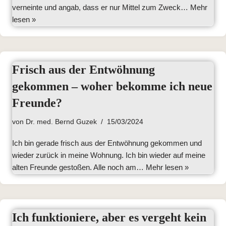
verneinte und angab, dass er nur Mittel zum Zweck…
Mehr
lesen »
Frisch aus der Entwöhnung
gekommen – woher bekomme ich neue
Freunde?
von
Dr. med. Bernd Guzek
15/03/2024
Ich bin gerade frisch aus der Entwöhnung gekommen und
wieder zurück in meine Wohnung. Ich bin wieder auf meine
alten Freunde gestoßen. Alle noch am…
Mehr lesen »
Ich funktioniere, aber es vergeht kein