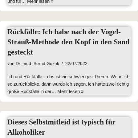
und für…
Mehr lesen »
Rückfälle: Ich habe nach der Vogel-
Strauß-Methode den Kopf in den Sand
gesteckt
von
Dr. med. Bernd Guzek
22/07/2022
Ich und Rückfälle – das ist ein schwieriges Thema. Wenn ich
so zurückblicke, dann würde ich sagen, ich hatte zwei richtig
große Rückfälle in der…
Mehr lesen »
Dieses Selbstmitleid ist typisch für
Alkoholiker