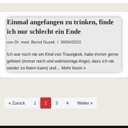
Einmal angefangen zu trinken, finde
ich nur schlecht ein Ende
von
Dr. med. Bernd Guzek
30/04/2022
Ich war noch nie ein Kind von Traurigkeit, habe immer gerne
gefeiert (immer noch und wahnsinnige Angst, dass ich nie
wieder so feiern kann) und…
Mehr lesen »
« Zurück
1
2
3
4
Weiter »