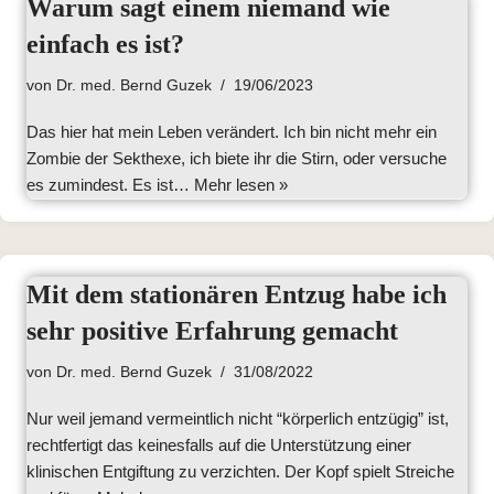
Warum sagt einem niemand wie
einfach es ist?
von
Dr. med. Bernd Guzek
19/06/2023
Das hier hat mein Leben verändert. Ich bin nicht mehr ein
Zombie der Sekthexe, ich biete ihr die Stirn, oder versuche
es zumindest. Es ist…
Mehr lesen »
Mit dem stationären Entzug habe ich
sehr positive Erfahrung gemacht
von
Dr. med. Bernd Guzek
31/08/2022
Nur weil jemand vermeintlich nicht “körperlich entzügig” ist,
rechtfertigt das keinesfalls auf die Unterstützung einer
klinischen Entgiftung zu verzichten. Der Kopf spielt Streiche