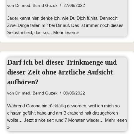
von
Dr. med. Bernd Guzek
27/06/2022
Jeder kennt hier, denke ich, wie Du Dich fühlst. Dennoch:
Zwei Dinge fallen mir bei Dir auf. Das ist immer noch dieses
Selbstmitleid, das so…
Mehr lesen »
Darf ich bei dieser Trinkmenge und
dieser Zeit ohne ärztliche Aufsicht
aufhören?
von
Dr. med. Bernd Guzek
09/05/2022
Während Corona bin rückfällig geworden, weil ich mich so
einsam gefühlt habe und am Bierabend halt dazugehören
wollte… Jetzt trinke seit rund 7 Monaten wieder…
Mehr lesen
»