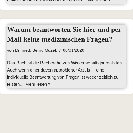
Warum beantworten Sie hier und per
Mail keine medizinischen Fragen?
von
Dr. med. Bernd Guzek
08/01/2020
Das Buch ist die Recherche von Wissenschaftsjournalisten.
Auch wenn einer davon approbierter Arzt ist – eine
individuelle Beantwortung von Fragen ist weder zeitlich zu
leisten…
Mehr lesen »