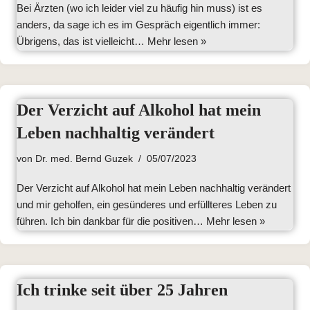
Bei Ärzten (wo ich leider viel zu häufig hin muss) ist es
anders, da sage ich es im Gespräch eigentlich immer:
Übrigens, das ist vielleicht…
Mehr lesen »
Der Verzicht auf Alkohol hat mein
Leben nachhaltig verändert
von
Dr. med. Bernd Guzek
05/07/2023
Der Verzicht auf Alkohol hat mein Leben nachhaltig verändert
und mir geholfen, ein gesünderes und erfüllteres Leben zu
führen. Ich bin dankbar für die positiven…
Mehr lesen »
Ich trinke seit über 25 Jahren