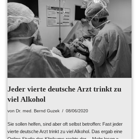
Jeder vierte deutsche Arzt trinkt zu
viel Alkohol
von
Dr. med. Bernd Guzek
08/06/2020
Sie sollen helfen, sind aber oft selbst betroffen: Fast jeder
vierte deutsche Arzt trinkt zu viel Alkohol. Das ergab eine
Online-Studie des Klinikums rechts der…
Mehr lesen »