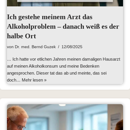
Ich gestehe meinem Arzt das
Alkoholproblem – danach weiß es der
halbe Ort
von
Dr. med. Bernd Guzek
12/08/2025
… Ich hatte vor etlichen Jahren meinen damaligen Hausarzt
auf meinen Alkoholkonsum und meine Bedenken
angesprochen. Dieser tat das ab und meinte, das sei
doch…
Mehr lesen »