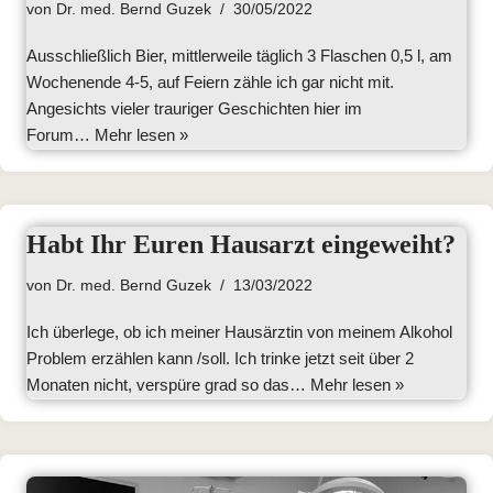
von
Dr. med. Bernd Guzek
30/05/2022
Ausschließlich Bier, mittlerweile täglich 3 Flaschen 0,5 l, am
Wochenende 4-5, auf Feiern zähle ich gar nicht mit.
Angesichts vieler trauriger Geschichten hier im
Forum…
Mehr lesen »
Habt Ihr Euren Hausarzt eingeweiht?
von
Dr. med. Bernd Guzek
13/03/2022
Ich überlege, ob ich meiner Hausärztin von meinem Alkohol
Problem erzählen kann /soll. Ich trinke jetzt seit über 2
Monaten nicht, verspüre grad so das…
Mehr lesen »