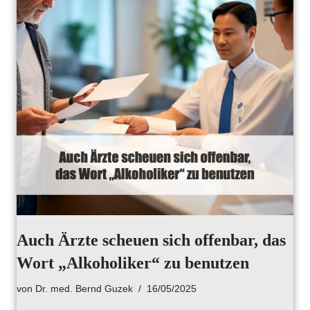
Auch Ärzte scheuen sich offenbar, das
Wort „Alkoholiker“ zu benutzen
von
Dr. med. Bernd Guzek
16/05/2025