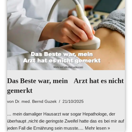
Das Beste war, mein Arzt hat es nicht
gemerkt
von
Dr. med. Bernd Guzek
21/10/2025
… mein damaliger Hausarzt war sogar Hepathologe, der
überhaupt ,nicht die geringste Zweifel hatte das es bei mir auf
jeden Fall die Ernährung sein musste.…
Mehr lesen »