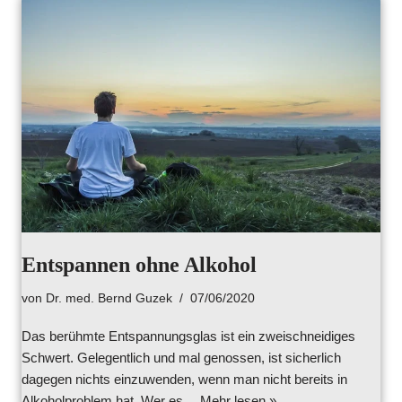
Entspannen ohne Alkohol
von
Dr. med. Bernd Guzek
07/06/2020
Das berühmte Entspannungsglas ist ein zweischneidiges
Schwert. Gelegentlich und mal genossen, ist sicherlich
dagegen nichts einzuwenden, wenn man nicht bereits in
Alkoholproblem hat. Wer es…
Mehr lesen »