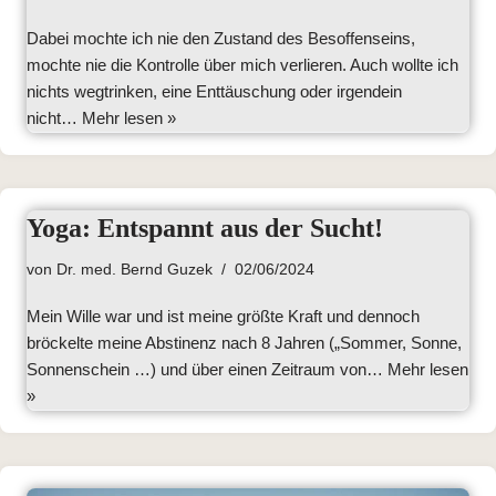
Dabei mochte ich nie den Zustand des Besoffenseins,
mochte nie die Kontrolle über mich verlieren. Auch wollte ich
nichts wegtrinken, eine Enttäuschung oder irgendein
nicht…
Mehr lesen »
Yoga: Entspannt aus der Sucht!
von
Dr. med. Bernd Guzek
02/06/2024
Mein Wille war und ist meine größte Kraft und dennoch
bröckelte meine Abstinenz nach 8 Jahren („Sommer, Sonne,
Sonnenschein …) und über einen Zeitraum von…
Mehr lesen
»