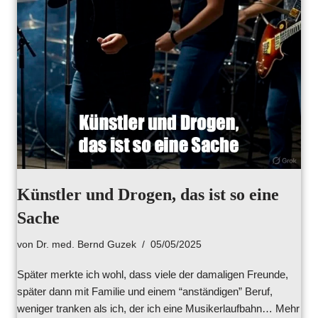
Künstler und Drogen, das ist so eine
Sache
von
Dr. med. Bernd Guzek
05/05/2025
Später merkte ich wohl, dass viele der damaligen Freunde,
später dann mit Familie und einem “anständigen” Beruf,
weniger tranken als ich, der ich eine Musikerlaufbahn…
Mehr