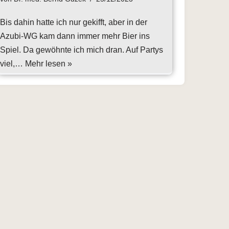
Bis dahin hatte ich nur gekifft, aber in der
Azubi-WG kam dann immer mehr Bier ins
Spiel. Da gewöhnte ich mich dran. Auf Partys
viel,…
Mehr lesen »