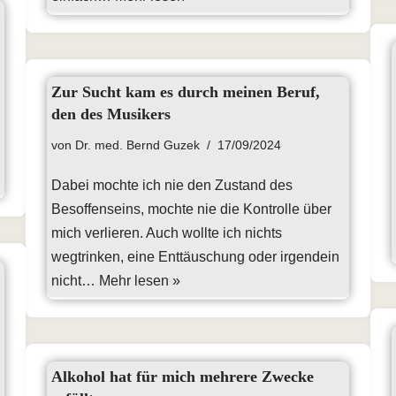
Zur Sucht kam es durch meinen Beruf,
den des Musikers
von
Dr. med. Bernd Guzek
17/09/2024
Dabei mochte ich nie den Zustand des
Besoffenseins, mochte nie die Kontrolle über
mich verlieren. Auch wollte ich nichts
wegtrinken, eine Enttäuschung oder irgendein
nicht…
Mehr lesen »
Alkohol hat für mich mehrere Zwecke