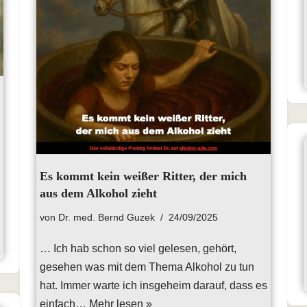
Es kommt kein weißer Ritter, der mich
aus dem Alkohol zieht
von
Dr. med. Bernd Guzek
24/09/2025
… Ich hab schon so viel gelesen, gehört,
gesehen was mit dem Thema Alkohol zu tun
hat. Immer warte ich insgeheim darauf, dass es
einfach…
Mehr lesen »