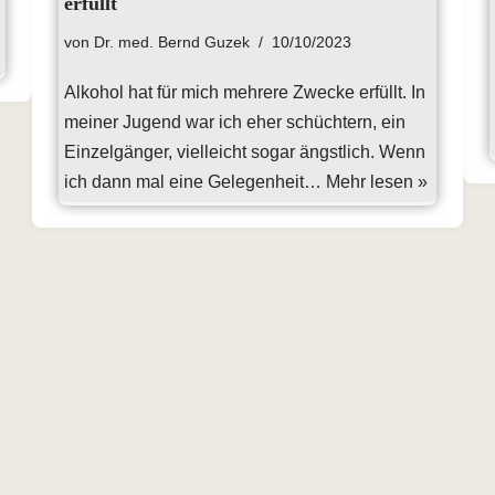
erfüllt
von
Dr. med. Bernd Guzek
10/10/2023
Alkohol hat für mich mehrere Zwecke erfüllt. In
meiner Jugend war ich eher schüchtern, ein
Einzelgänger, vielleicht sogar ängstlich. Wenn
ich dann mal eine Gelegenheit…
Mehr lesen »