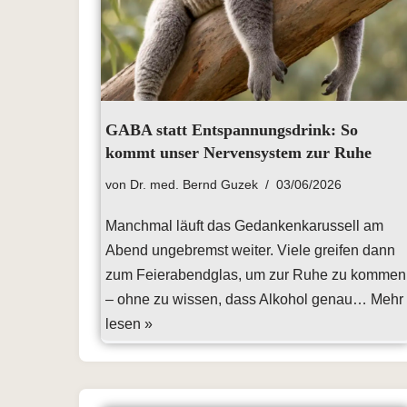
GABA statt Entspannungsdrink: So
kommt unser Nervensystem zur Ruhe
von
Dr. med. Bernd Guzek
03/06/2026
Manchmal läuft das Gedankenkarussell am
Abend ungebremst weiter. Viele greifen dann
zum Feierabendglas, um zur Ruhe zu kommen
– ohne zu wissen, dass Alkohol genau…
Mehr
lesen »