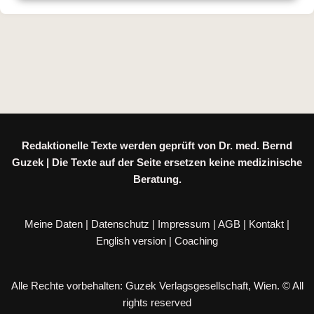
Redaktionelle Texte werden geprüft von Dr. med. Bernd
Guzek | Die Texte auf der Seite ersetzen keine medizinische
Beratung.
Meine Daten
|
Datenschutz
|
Impressum
|
AGB
|
Kontakt
|
English version
|
Coaching
Alle Rechte vorbehalten: Guzek Verlagsgesellschaft, Wien. © All
rights reserved