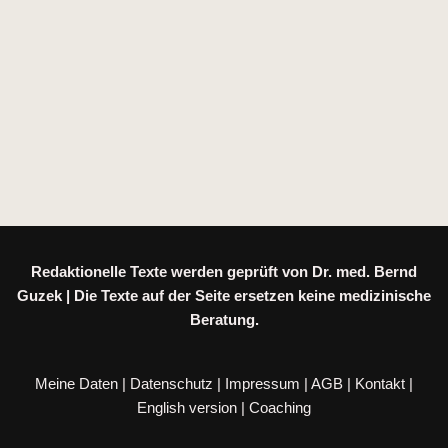
Redaktionelle Texte werden geprüft von Dr. med. Bernd
Guzek | Die Texte auf der Seite ersetzen keine medizinische
Beratung.
Meine Daten
|
Datenschutz
|
Impressum
|
AGB
|
Kontakt
|
English version
|
Coaching