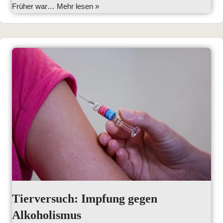
Früher war…
Mehr lesen »
Tierversuch: Impfung gegen
Alkoholismus