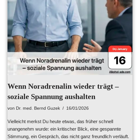
Wenn Noradrenalin wieder trägt –
soziale Spannung aushalten
von
Dr. med. Bernd Guzek
16/01/2026
Vielleicht merkst Du heute etwas, das früher schnell
unangenehm wurde: ein kritischer Blick, eine gespannte
Stimmung, ein Gespräch, das nicht ganz freundlich verläuft.