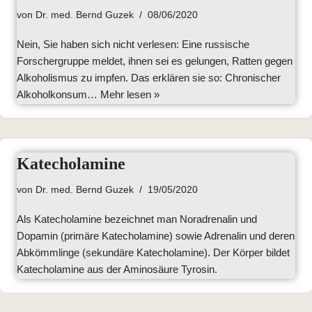
von
Dr. med. Bernd Guzek
08/06/2020
Nein, Sie haben sich nicht verlesen: Eine russische
Forschergruppe meldet, ihnen sei es gelungen, Ratten gegen
Alkoholismus zu impfen. Das erklären sie so: Chronischer
Alkoholkonsum…
Mehr lesen »
Katecholamine
von
Dr. med. Bernd Guzek
19/05/2020
Als Katecholamine bezeichnet man Noradrenalin und
Dopamin (primäre Katecholamine) sowie Adrenalin und deren
Abkömmlinge (sekundäre Katecholamine). Der Körper bildet
Katecholamine aus der Aminosäure Tyrosin.