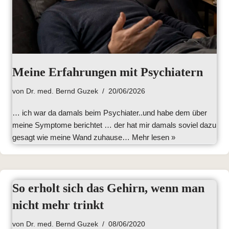
Meine Erfahrungen mit Psychiatern
von
Dr. med. Bernd Guzek
20/06/2026
… ich war da damals beim Psychiater..und habe dem über
meine Symptome berichtet … der hat mir damals soviel dazu
gesagt wie meine Wand zuhause…
Mehr lesen »
So erholt sich das Gehirn, wenn man
nicht mehr trinkt
von
Dr. med. Bernd Guzek
08/06/2020