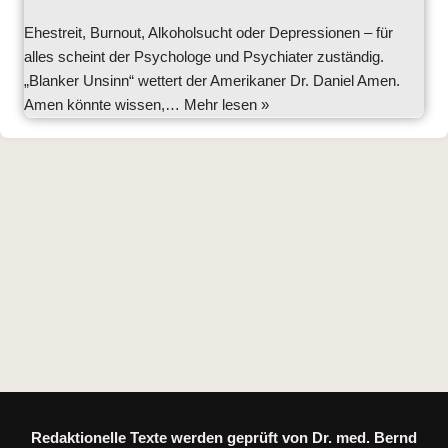
Ehestreit, Burnout, Alkoholsucht oder Depressionen – für
alles scheint der Psychologe und Psychiater zuständig.
„Blanker Unsinn“ wettert der Amerikaner Dr. Daniel Amen.
Amen könnte wissen,…
Mehr lesen »
Redaktionelle Texte werden geprüft von Dr. med. Bernd