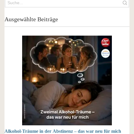
Ausgewählte Beiträge
Alkohol-Träume in der Abstinenz – das war neu für mich