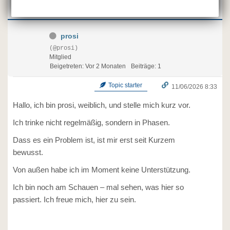
prosi
(@prosi)
Mitglied
Beigetreten: Vor 2 Monaten
Beiträge: 1
Topic starter
11/06/2026 8:33
Hallo, ich bin prosi, weiblich, und stelle mich kurz vor.
Ich trinke nicht regelmäßig, sondern in Phasen.
Dass es ein Problem ist, ist mir erst seit Kurzem
bewusst.
Von außen habe ich im Moment keine Unterstützung.
Ich bin noch am Schauen – mal sehen, was hier so
passiert. Ich freue mich, hier zu sein.