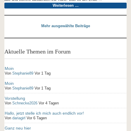
Weiterlesen …
Mehr ausgewählte Beiträge
Aktuelle Themen im Forum
Moin
Von
Stephanie89
Vor 1 Tag
Moin
Von
Stephanie89
Vor 1 Tag
Vorstellung
Von
Schnecke2026
Vor 4 Tagen
Hallo, jetzt stelle ich mich auch endlich vor!
Von
dariagirl
Vor 6 Tagen
Ganz neu hier