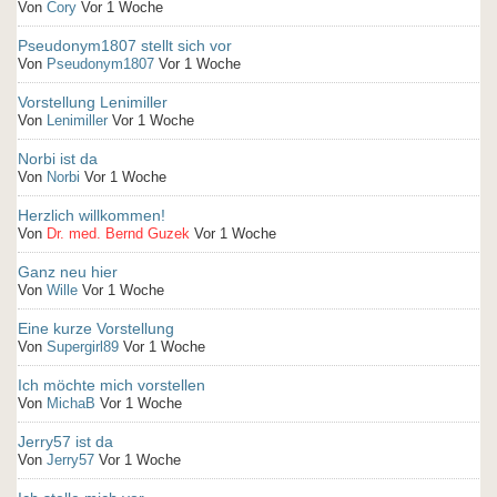
Von
Cory
Vor 1 Woche
Pseudonym1807 stellt sich vor
Von
Pseudonym1807
Vor 1 Woche
Vorstellung Lenimiller
Von
Lenimiller
Vor 1 Woche
Norbi ist da
Von
Norbi
Vor 1 Woche
Herzlich willkommen!
Von
Dr. med. Bernd Guzek
Vor 1 Woche
Ganz neu hier
Von
Wille
Vor 1 Woche
Eine kurze Vorstellung
Von
Supergirl89
Vor 1 Woche
Ich möchte mich vorstellen
Von
MichaB
Vor 1 Woche
Jerry57 ist da
Von
Jerry57
Vor 1 Woche