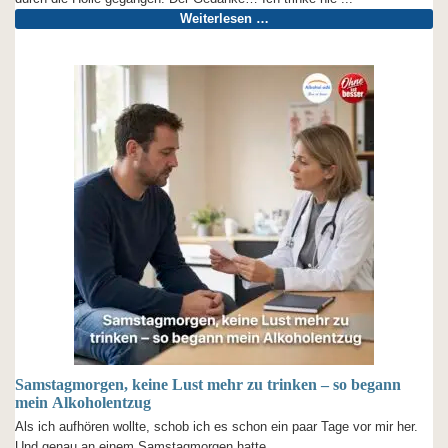
Weiterlesen …
Samstagmorgen, keine Lust mehr zu trinken – so begann
mein Alkoholentzug
Als ich aufhören wollte, schob ich es schon ein paar Tage vor mir her.
Und genau an einem Samstagmorgen hatte ...