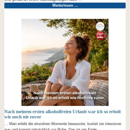
Weiterlesen …
Nach meinem ersten alkoholfreien Urlaub war ich so erholt
wie noch nie zuvor
… Man erlebt die einzelnen Momente bewusster, kostet sie intensiver
aus und kommt tatsächlich zur Ruhe. Das ist am Ende ...