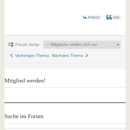
Antwort
Zitat
Forum Jump:
Vorheriges Thema
Nächstes Thema
Mitglied werden!
Suche im Forum