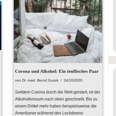
Corona und Alkohol: Ein teuflisches Paar
von
Dr. med. Bernd Guzek
24/10/2020
Seitdem Corona durch die Welt geistert, ist der
Alkoholkonsum nach oben geschnellt. Bis zu
einem Drittel mehr haben beispielsweise die
Amerikaner während des Lockdowns