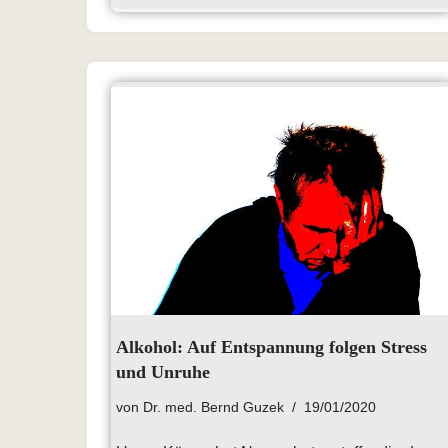
Alkohol: Auf Entspannung folgen Stress
und Unruhe
von
Dr. med. Bernd Guzek
19/01/2020