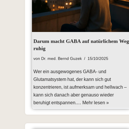
Darum macht GABA auf natürlichem Weg
ruhig
von
Dr. med. Bernd Guzek
15/10/2025
Wer ein ausgewogenes GABA- und
Glutamatsystem hat, der kann sich gut
konzentrieren, ist aufmerksam und hellwach –
kann sich danach aber genauso wieder
beruhigt entspannen.…
Mehr lesen »