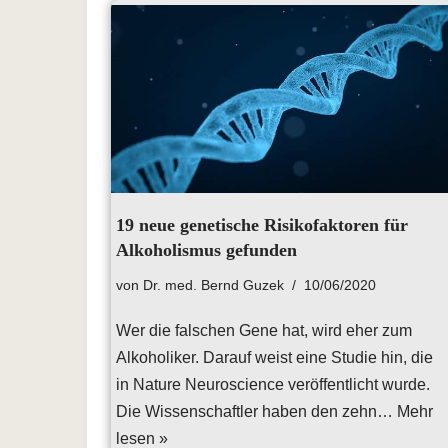
19 neue genetische Risikofaktoren für
Alkoholismus gefunden
von
Dr. med. Bernd Guzek
10/06/2020
Wer die falschen Gene hat, wird eher zum
Alkoholiker. Darauf weist eine Studie hin, die
in Nature Neuroscience veröffentlicht wurde.
Die Wissenschaftler haben den zehn…
Mehr
lesen »