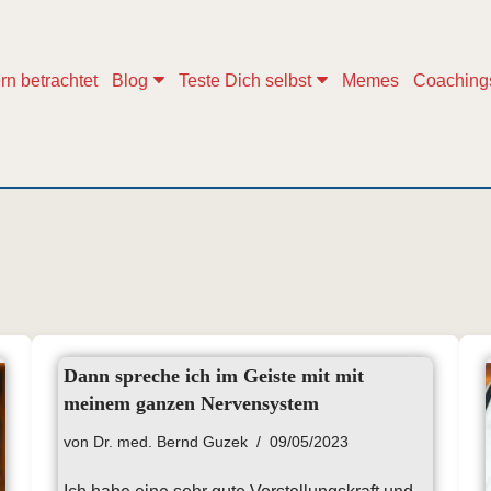
rn betrachtet
Blog
Teste Dich selbst
Memes
Coaching
Dann spreche ich im Geiste mit mit
meinem ganzen Nervensystem
von
Dr. med. Bernd Guzek
09/05/2023