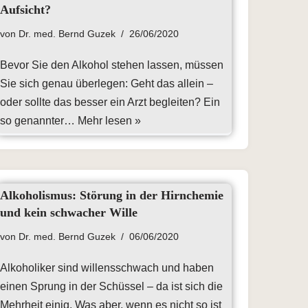
Aufsicht?
von
Dr. med. Bernd Guzek
26/06/2020
Bevor Sie den Alkohol stehen lassen, müssen
Sie sich genau überlegen: Geht das allein –
oder sollte das besser ein Arzt begleiten? Ein
so genannter…
Mehr lesen »
Alkoholismus: Störung in der Hirnchemie
und kein schwacher Wille
von
Dr. med. Bernd Guzek
06/06/2020
Alkoholiker sind willensschwach und haben
einen Sprung in der Schüssel – da ist sich die
Mehrheit einig. Was aber, wenn es nicht so ist