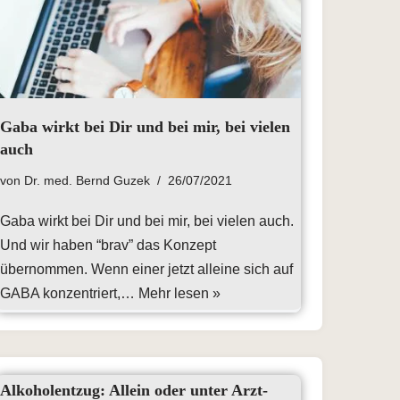
Gaba wirkt bei Dir und bei mir, bei vielen
auch
von
Dr. med. Bernd Guzek
26/07/2021
Gaba wirkt bei Dir und bei mir, bei vielen auch.
Und wir haben “brav” das Konzept
übernommen. Wenn einer jetzt alleine sich auf
GABA konzentriert,…
Mehr lesen »
Alkoholentzug: Allein oder unter Arzt-