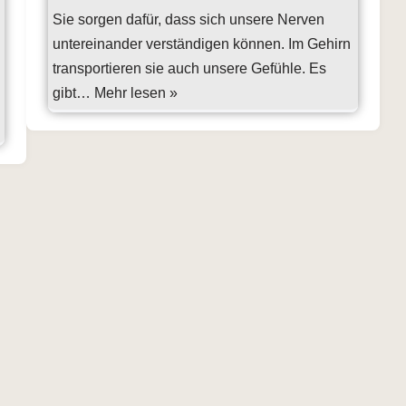
Sie sorgen dafür, dass sich unsere Nerven
untereinander verständigen können. Im Gehirn
transportieren sie auch unsere Gefühle. Es
gibt…
Mehr lesen »