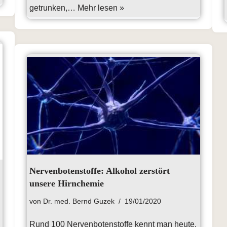
getrunken,…
Mehr lesen »
Nervenbotenstoffe: Alkohol zerstört
unsere Hirnchemie
von
Dr. med. Bernd Guzek
19/01/2020
Rund 100 Nervenbotenstoffe kennt man heute.