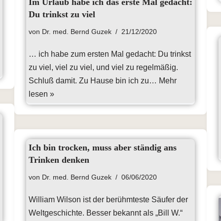
Im Urlaub habe ich das erste Mal gedacht:
Du trinkst zu viel
von
Dr. med. Bernd Guzek
21/12/2020
… ich habe zum ersten Mal gedacht: Du trinkst
zu viel, viel zu viel, und viel zu regelmäßig.
Schluß damit. Zu Hause bin ich zu…
Mehr
lesen »
Ich bin trocken, muss aber ständig ans
Trinken denken
von
Dr. med. Bernd Guzek
06/06/2020
William Wilson ist der berühmteste Säufer der
Weltgeschichte. Besser bekannt als „Bill W.“