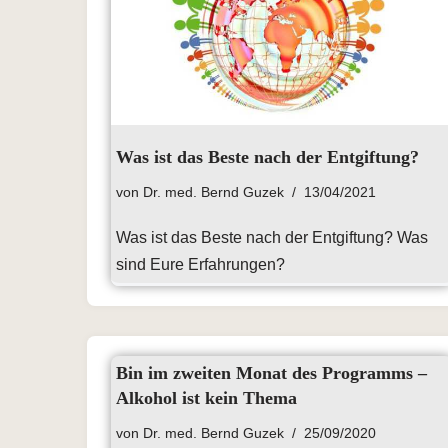
Was ist das Beste nach der Entgiftung?
von
Dr. med. Bernd Guzek
13/04/2021
Was ist das Beste nach der Entgiftung? Was
sind Eure Erfahrungen?
Bin im zweiten Monat des Programms –
Alkohol ist kein Thema
von
Dr. med. Bernd Guzek
25/09/2020