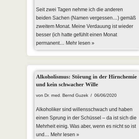
Seit zwei Tagen nehme ich die anderen
beiden Sachen (Namen vergessen…) gemäß
zweitem Monat. Meine Verdauung ist wieder
besser (ich hatte gefühlt einen Monat
permanent…
Mehr lesen »
Alkoholismus: Störung in der Hirnchemie
und kein schwacher Wille
von
Dr. med. Bernd Guzek
06/06/2020
Alkoholiker sind willensschwach und haben
einen Sprung in der Schüssel – da ist sich die
Mehrheit einig. Was aber, wenn es nicht so ist
und…
Mehr lesen »