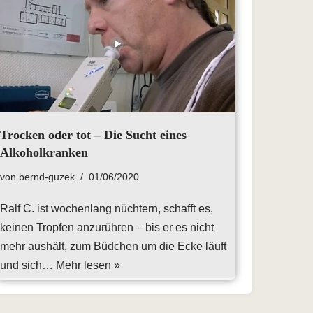
Trocken oder tot – Die Sucht eines
Alkoholkranken
von
bernd-guzek
01/06/2020
Ralf C. ist wochenlang nüchtern, schafft es,
keinen Tropfen anzurühren – bis er es nicht
mehr aushält, zum Büdchen um die Ecke läuft
und sich…
Mehr lesen »