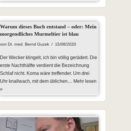
Warum dieses Buch entstand – oder: Mein
morgendliches Murmeltier ist blau
von
Dr. med. Bernd Guzek
15/08/2020
Der Wecker klingelt, ich bin völlig gerädert. Die
erste Nachthälfte verdient die Bezeichnung
Schlaf nicht. Koma wäre treffender. Um drei
Uhr knallwach, mit dem üblichen…
Mehr lesen
»