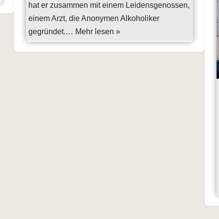
hat er zusammen mit einem Leidensgenossen,
einem Arzt, die Anonymen Alkoholiker
gegründet.…
Mehr lesen »